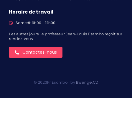
Horaire de travail
Samedi: 9h00 - 12h00
Les autres jours, le professeur Jean-Louis Esambo reçoit sur
rendez-vous
Contactez-nous
© 2023Pr Esambo | by
Bwenge.CD