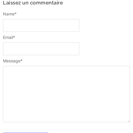
Laissez un commentaire
Name
*
Email
*
Message
*