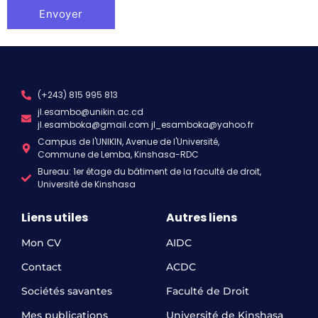
(+243) 815 995 813
jl.esambo@unikin.ac.cd
jl.esamboka@gmail.com jl_esamboka@yahoo.fr
Campus de l'UNIKIN, Avenue de l'Université,
Commune de Lemba, Kinshasa-RDC
Bureau: 1er étage du bâtiment de la faculté de droit,
Université de Kinshasa
Liens utiles
Autres liens
Mon CV
AIDC
Contact
ACDC
Sociétés savantes
Faculté de Droit
Mes publications
Université de Kinshasa