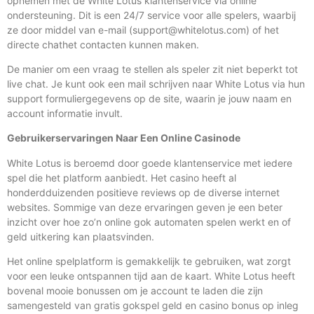
opnemen met de White Lotus klantenservice via online
ondersteuning. Dit is een 24/7 service voor alle spelers, waarbij
ze door middel van e-mail (support@whitelotus.com) of het
directe chathet contacten kunnen maken.
De manier om een vraag te stellen als speler zit niet beperkt tot
live chat. Je kunt ook een mail schrijven naar White Lotus via hun
support formuliergegevens op de site, waarin je jouw naam en
account informatie invult.
Gebruikerservaringen Naar Een Online Casinode
White Lotus is beroemd door goede klantenservice met iedere
spel die het platform aanbiedt. Het casino heeft al
honderdduizenden positieve reviews op de diverse internet
websites. Sommige van deze ervaringen geven je een beter
inzicht over hoe zo’n online gok automaten spelen werkt en of
geld uitkering kan plaatsvinden.
Het online spelplatform is gemakkelijk te gebruiken, wat zorgt
voor een leuke ontspannen tijd aan de kaart. White Lotus heeft
bovenal mooie bonussen om je account te laden die zijn
samengesteld van gratis gokspel geld en casino bonus op inleg