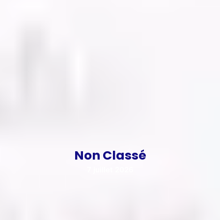
Non Classé
7 juillet 2026