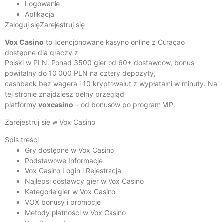
Logowanie
Aplikacja
Zaloguj się
Zarejestruj się
Vox Casino
to licencjonowane kasyno online z Curaçao
dostępne dla graczy z
Polski w PLN. Ponad 3500 gier od 60+ dostawców, bonus
powitalny do 10 000 PLN na cztery depozyty,
cashback bez wagera i 10 kryptowalut z wypłatami w minuty. Na
tej stronie znajdziesz pełny przegląd
platformy
voxcasino
– od bonusów po program VIP.
Zarejestruj się w Vox Casino
Spis treści
Gry dostępne w Vox Casino
Podstawowe Informacje
Vox Casino Login i Rejestracja
Najlepsi dostawcy gier w Vox Casino
Kategorie gier w Vox Casino
VOX bonusy i promocje
Metody płatności w Vox Casino