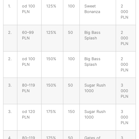
1.
od 100
125%
100
Sweet
2
PLN
Bonanza
000
PLN
2.
60–99
125%
50
Big Bass
2
PLN
Splash
000
PLN
2.
od 100
150%
100
Big Bass
2
PLN
Splash
000
PLN
3.
80–119
150%
50
Sugar Rush
3
PLN
1000
000
PLN
3.
od 120
175%
150
Sugar Rush
3
PLN
1000
000
PLN
4.
80–119
175%
50
Gates of
3