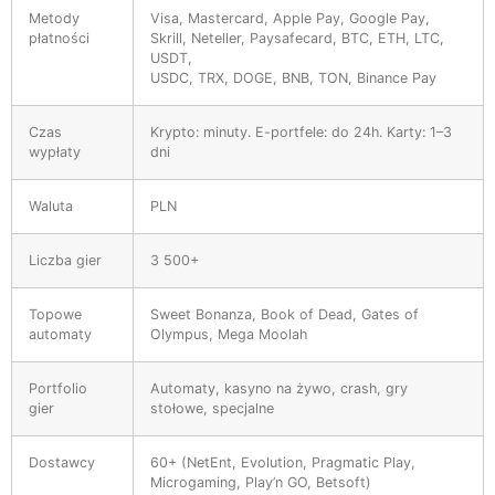
Metody
Visa, Mastercard, Apple Pay, Google Pay,
płatności
Skrill, Neteller, Paysafecard, BTC, ETH, LTC,
USDT,
USDC, TRX, DOGE, BNB, TON, Binance Pay
Czas
Krypto: minuty. E-portfele: do 24h. Karty: 1–3
wypłaty
dni
Waluta
PLN
Liczba gier
3 500+
Topowe
Sweet Bonanza, Book of Dead, Gates of
automaty
Olympus, Mega Moolah
Portfolio
Automaty, kasyno na żywo, crash, gry
gier
stołowe, specjalne
Dostawcy
60+ (NetEnt, Evolution, Pragmatic Play,
Microgaming, Play’n GO, Betsoft)