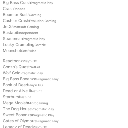
Big Bass Crash
Pragmatic Play
Crash
Roobet
Boom or Bust
BGaming
Cash or Crash
Evolution Gaming
JetX
Smartsoft Gaming
Bustabit
Independent
Spaceman
Pragmatic Play
Lucky Crumbling
Gamzix
Moonshot
SoftSwiss
Reactoonz
Play’n GO
Gonzo’s Quest
NetEnt
Wolf Gold
Pragmatic Play
Big Bass Bonanza
Pragmatic Play
Book of Dead
Play’n GO
Dead or Alive II
NetEnt
Starburst
NetEnt
Mega Moolah
Microgaming
The Dog House
Pragmatic Play
Sweet Bonanza
Pragmatic Play
Gates of Olympus
Pragmatic Play
Legacy of Dead
Play’n GO