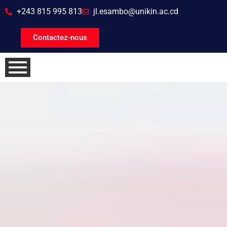
+243 815 995 813
jl.esambo@unikin.ac.cd
Contactez-nous