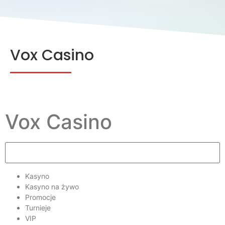
Vox Casino
Vox Casino
Kasyno
Kasyno na żywo
Promocje
Turnieje
VIP