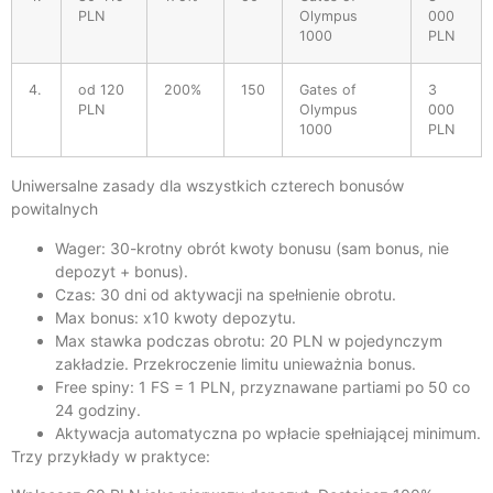
PLN
Olympus
000
1000
PLN
4.
od 120
200%
150
Gates of
3
PLN
Olympus
000
1000
PLN
Uniwersalne zasady dla wszystkich czterech bonusów
powitalnych
Wager: 30-krotny obrót kwoty bonusu (sam bonus, nie
depozyt + bonus).
Czas: 30 dni od aktywacji na spełnienie obrotu.
Max bonus: x10 kwoty depozytu.
Max stawka podczas obrotu: 20 PLN w pojedynczym
zakładzie. Przekroczenie limitu unieważnia bonus.
Free spiny: 1 FS = 1 PLN, przyznawane partiami po 50 co
24 godziny.
Aktywacja automatyczna po wpłacie spełniającej minimum.
Trzy przykłady w praktyce: