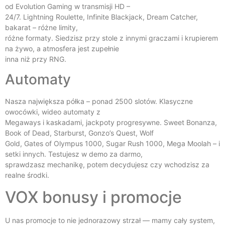
od Evolution Gaming w transmisji HD –
24/7. Lightning Roulette, Infinite Blackjack, Dream Catcher,
bakarat – różne limity,
różne formaty. Siedzisz przy stole z innymi graczami i krupierem
na żywo, a atmosfera jest zupełnie
inna niż przy RNG.
Automaty
Nasza największa półka – ponad 2500 slotów. Klasyczne
owocówki, wideo automaty z
Megaways i kaskadami, jackpoty progresywne. Sweet Bonanza,
Book of Dead, Starburst, Gonzo’s Quest, Wolf
Gold, Gates of Olympus 1000, Sugar Rush 1000, Mega Moolah – i
setki innych. Testujesz w demo za darmo,
sprawdzasz mechanikę, potem decydujesz czy wchodzisz za
realne środki.
VOX bonusy i promocje
U nas promocje to nie jednorazowy strzał — mamy cały system,