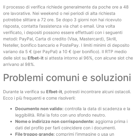
Il processo di verifica richiede generalmente da poche ore a 48
ore lavorative. Nei weekend o nei periodi di alta richiesta
potrebbe slittare a 72 ore. Se dopo 3 giorni non hai ricevuto
risposta, contatta l’assistenza via chat o email. Una volta
verificato, i depositi possono essere effettuati con i seguenti
metodi: PayPal, Carta di credito (Visa, Mastercard), Skrill,
Neteller, bonifico bancario e PostePay. I limiti minimi di deposito
variano da 5 € (per PayPal) a 10 € (per bonifico). Il RTP medio
delle slot su
Efbet-it
si attesta intorno al 96%, con alcune slot che
arrivano al 98%.
Problemi comuni e soluzioni
Durante la verifica su
Efbet-it
, potresti incontrare alcuni ostacoli.
Ecco i più frequenti e come risolverli:
Documento non valido:
controlla la data di scadenza e la
leggibilità. Rifai la foto con uno sfondo neutro.
Nome o indirizzo non corrispondente:
aggiorna prima i
dati del profilo per farli coincidere con i documenti.
File troppo grande:
comprimi l’immagine o usa un