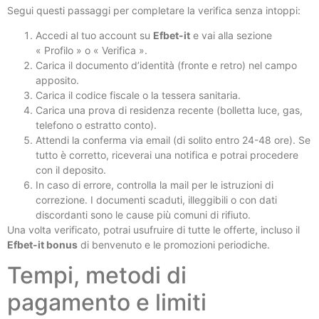
Segui questi passaggi per completare la verifica senza intoppi:
Accedi al tuo account su
Efbet-it
e vai alla sezione
« Profilo » o « Verifica ».
Carica il documento d’identità (fronte e retro) nel campo
apposito.
Carica il codice fiscale o la tessera sanitaria.
Carica una prova di residenza recente (bolletta luce, gas,
telefono o estratto conto).
Attendi la conferma via email (di solito entro 24-48 ore). Se
tutto è corretto, riceverai una notifica e potrai procedere
con il deposito.
In caso di errore, controlla la mail per le istruzioni di
correzione. I documenti scaduti, illeggibili o con dati
discordanti sono le cause più comuni di rifiuto.
Una volta verificato, potrai usufruire di tutte le offerte, incluso il
Efbet-it bonus
di benvenuto e le promozioni periodiche.
Tempi, metodi di
pagamento e limiti