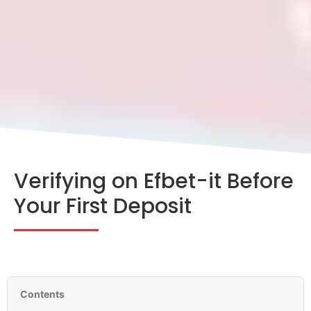
Verifying on Efbet-it Before
Your First Deposit
Contents