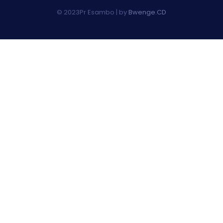
© 2023Pr Esambo | by
Bwenge.CD