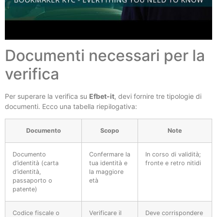
Documenti necessari per la
verifica
Per superare la verifica su
Efbet-it
, devi fornire tre tipologie di
documenti. Ecco una tabella riepilogativa:
Documento
Scopo
Note
Documento
Confermare la
In corso di validità;
d’identità (carta
tua identità e
fronte e retro nitidi
d’identità,
la maggiore
passaporto o
età
patente)
Codice fiscale o
Verificare il
Deve corrispondere