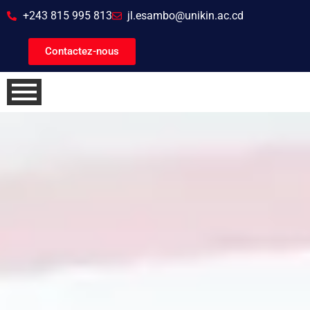
+243 815 995 813
jl.esambo@unikin.ac.cd
Contactez-nous