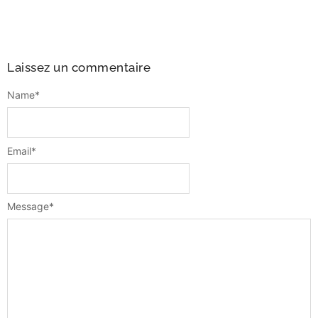
Laissez un commentaire
Name
*
Email
*
Message
*