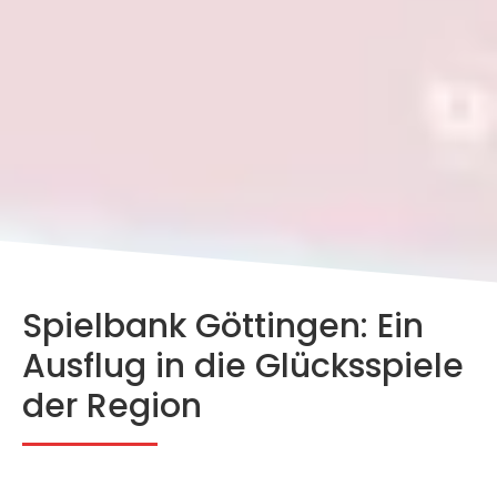
Spielbank Göttingen: Ein
Ausflug in die Glücksspiele
der Region