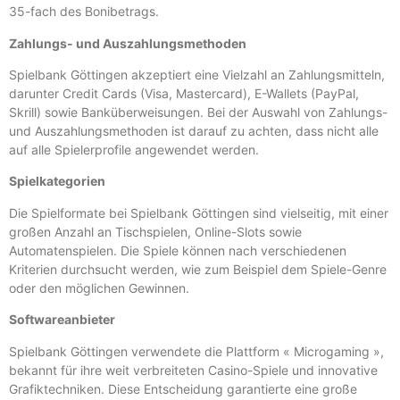
35-fach des Bonibetrags.
Zahlungs- und Auszahlungsmethoden
Spielbank Göttingen akzeptiert eine Vielzahl an Zahlungsmitteln,
darunter Credit Cards (Visa, Mastercard), E-Wallets (PayPal,
Skrill) sowie Banküberweisungen. Bei der Auswahl von Zahlungs-
und Auszahlungsmethoden ist darauf zu achten, dass nicht alle
auf alle Spielerprofile angewendet werden.
Spielkategorien
Die Spielformate bei Spielbank Göttingen sind vielseitig, mit einer
großen Anzahl an Tischspielen, Online-Slots sowie
Automatenspielen. Die Spiele können nach verschiedenen
Kriterien durchsucht werden, wie zum Beispiel dem Spiele-Genre
oder den möglichen Gewinnen.
Softwareanbieter
Spielbank Göttingen verwendete die Plattform « Microgaming »,
bekannt für ihre weit verbreiteten Casino-Spiele und innovative
Grafiktechniken. Diese Entscheidung garantierte eine große