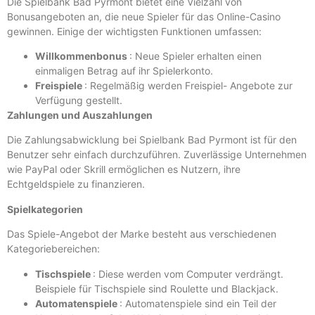
Die Spielbank Bad Pyrmont bietet eine Vielzahl von
Bonusangeboten an, die neue Spieler für das Online-Casino
gewinnen. Einige der wichtigsten Funktionen umfassen:
Willkommenbonus
: Neue Spieler erhalten einen
einmaligen Betrag auf ihr Spielerkonto.
Freispiele
: Regelmäßig werden Freispiel- Angebote zur
Verfügung gestellt.
Zahlungen und Auszahlungen
Die Zahlungsabwicklung bei Spielbank Bad Pyrmont ist für den
Benutzer sehr einfach durchzuführen. Zuverlässige Unternehmen
wie PayPal oder Skrill ermöglichen es Nutzern, ihre
Echtgeldspiele zu finanzieren.
Spielkategorien
Das Spiele-Angebot der Marke besteht aus verschiedenen
Kategoriebereichen:
Tischspiele
: Diese werden vom Computer verdrängt.
Beispiele für Tischspiele sind Roulette und Blackjack.
Automatenspiele
: Automatenspiele sind ein Teil der