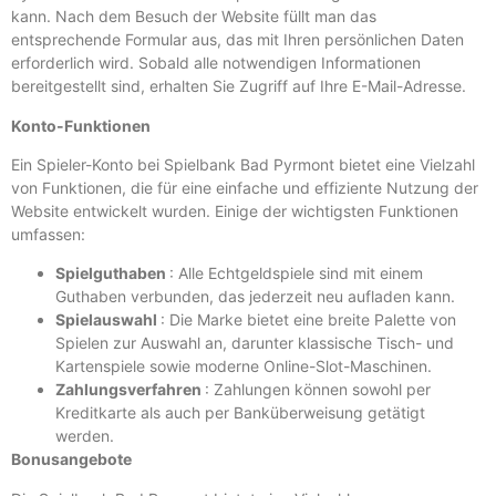
kann. Nach dem Besuch der Website füllt man das
entsprechende Formular aus, das mit Ihren persönlichen Daten
erforderlich wird. Sobald alle notwendigen Informationen
bereitgestellt sind, erhalten Sie Zugriff auf Ihre E-Mail-Adresse.
Konto-Funktionen
Ein Spieler-Konto bei Spielbank Bad Pyrmont bietet eine Vielzahl
von Funktionen, die für eine einfache und effiziente Nutzung der
Website entwickelt wurden. Einige der wichtigsten Funktionen
umfassen:
Spielguthaben
: Alle Echtgeldspiele sind mit einem
Guthaben verbunden, das jederzeit neu aufladen kann.
Spielauswahl
: Die Marke bietet eine breite Palette von
Spielen zur Auswahl an, darunter klassische Tisch- und
Kartenspiele sowie moderne Online-Slot-Maschinen.
Zahlungsverfahren
: Zahlungen können sowohl per
Kreditkarte als auch per Banküberweisung getätigt
werden.
Bonusangebote