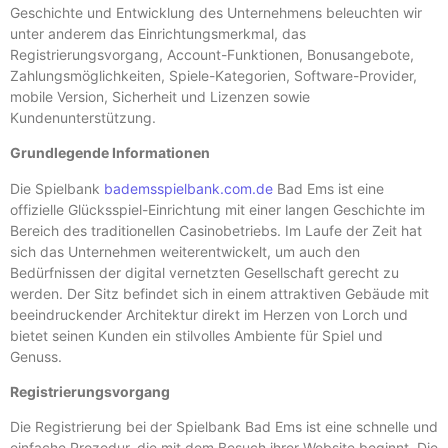
Geschichte und Entwicklung des Unternehmens beleuchten wir
unter anderem das Einrichtungsmerkmal, das
Registrierungsvorgang, Account-Funktionen, Bonusangebote,
Zahlungsmöglichkeiten, Spiele-Kategorien, Software-Provider,
mobile Version, Sicherheit und Lizenzen sowie
Kundenunterstützung.
Grundlegende Informationen
Die Spielbank
bademsspielbank.com.de
Bad Ems ist eine
offizielle Glücksspiel-Einrichtung mit einer langen Geschichte im
Bereich des traditionellen Casinobetriebs. Im Laufe der Zeit hat
sich das Unternehmen weiterentwickelt, um auch den
Bedürfnissen der digital vernetzten Gesellschaft gerecht zu
werden. Der Sitz befindet sich in einem attraktiven Gebäude mit
beeindruckender Architektur direkt im Herzen von Lorch und
bietet seinen Kunden ein stilvolles Ambiente für Spiel und
Genuss.
Registrierungsvorgang
Die Registrierung bei der Spielbank Bad Ems ist eine schnelle und
einfache Prozedur, die mit dem Besuch ihrer Website beginnt. Die