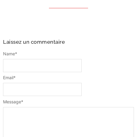
Laissez un commentaire
Name
*
Email
*
Message
*