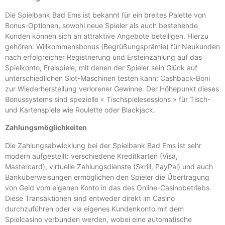
Die Spielbank Bad Ems ist bekannt für ein breites Palette von
Bonus-Optionen, sowohl neue Spieler als auch bestehende
Kunden können sich an attraktive Angebote beteiligen. Hierzu
gehören: Willkommensbonus (Begrüßungsprämie) für Neukunden
nach erfolgreicher Registrierung und Ersteinzahlung auf das
Spielkonto; Freispiele, mit denen der Spieler sein Glück auf
unterschiedlichen Slot-Maschinen testen kann; Cashback-Boni
zur Wiederherstellung verlorener Gewinne. Der Höhepunkt dieses
Bonussystems sind spezielle « Tischspielesessions » für Tisch-
und Kartenspiele wie Roulette oder Blackjack.
Zahlungsmöglichkeiten
Die Zahlungsabwicklung bei der Spielbank Bad Ems ist sehr
modern aufgestellt: verschiedene Kreditkarten (Visa,
Mastercard), virtuelle Zahlungsdienste (Skrill, PayPal) und auch
Banküberweisungen ermöglichen den Spieler die Übertragung
von Geld vom eigenen Konto in das des Online-Casinobetriebs.
Diese Transaktionen sind entweder direkt im Casino
durchzuführen oder via eigenes Kundenkonto mit dem
Spielcasino verbunden werden, wobei eine automatische