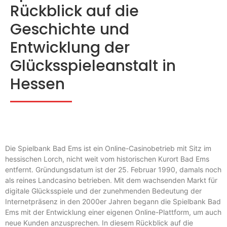
Rückblick auf die
Geschichte und
Entwicklung der
Glücksspieleanstalt in
Hessen
Die Spielbank Bad Ems ist ein Online-Casinobetrieb mit Sitz im
hessischen Lorch, nicht weit vom historischen Kurort Bad Ems
entfernt. Gründungsdatum ist der 25. Februar 1990, damals noch
als reines Landcasino betrieben. Mit dem wachsenden Markt für
digitale Glücksspiele und der zunehmenden Bedeutung der
Internetpräsenz in den 2000er Jahren begann die Spielbank Bad
Ems mit der Entwicklung einer eigenen Online-Plattform, um auch
neue Kunden anzusprechen. In diesem Rückblick auf die