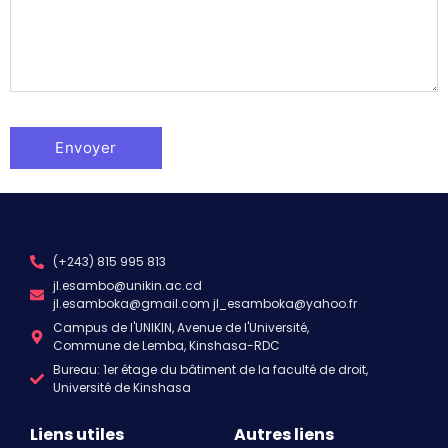
(+243) 815 995 813
jl.esambo@unikin.ac.cd
jl.esamboka@gmail.com jl_esamboka@yahoo.fr
Campus de l'UNIKIN, Avenue de l'Université,
Commune de Lemba, Kinshasa-RDC
Bureau: 1er étage du bâtiment de la faculté de droit,
Université de Kinshasa
Liens utiles
Autres liens