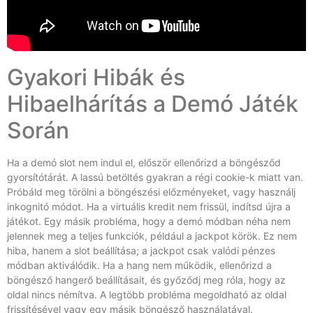
Gyakori Hibák és
Hibaelhárítás a Demó Játék
Során
Ha a demó slot nem indul el, először ellenőrizd a böngésződ
gyorsítótárát. A lassú betöltés gyakran a régi cookie-k miatt van.
Próbáld meg törölni a böngészési előzményeket, vagy használj
inkognitó módot. Ha a virtuális kredit nem frissül, indítsd újra a
játékot. Egy másik probléma, hogy a demó módban néha nem
jelennek meg a teljes funkciók, például a jackpot körök. Ez nem
hiba, hanem a slot beállítása; a jackpot csak valódi pénzes
módban aktiválódik. Ha a hang nem működik, ellenőrizd a
böngésző hangerő beállításait, és győződj meg róla, hogy az
oldal nincs némítva. A legtöbb probléma megoldható az oldal
frissítésével vagy egy másik böngésző használatával.