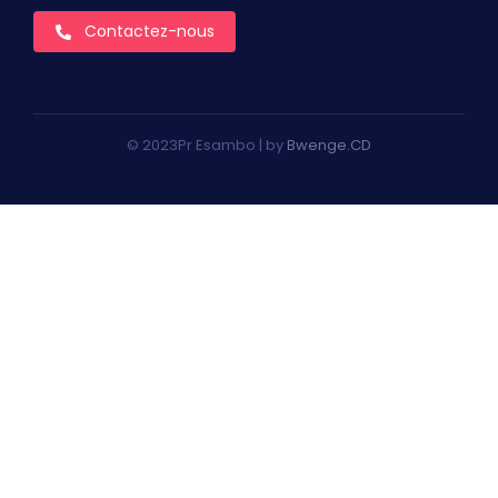
Contactez-nous
© 2023Pr Esambo | by
Bwenge.CD