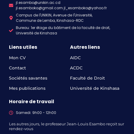
jl.esambo@unikin.ac.cd
jl.esamboka@gmail.com jl_esamboka@yahoo.fr
Campus de l'UNIKIN, Avenue de l'Université,
Commune de Lemba, Kinshasa-RDC
Bureau: 1er étage du bâtiment de la faculté de droit,
Université de Kinshasa
Liens utiles
Autres liens
Mon CV
AIDC
Contact
ACDC
Sociétés savantes
Faculté de Droit
Mes publications
Université de Kinshasa
Horaire de travail
Samedi: 9h00 - 12h00
Les autres jours, le professeur Jean-Louis Esambo reçoit sur
rendez-vous