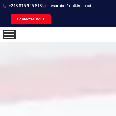
+243 815 995 813
jl.esambo@unikin.ac.cd
Contactez-nous