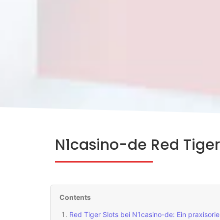
N1casino-de Red Tiger
Contents
Red Tiger Slots bei N1casino-de: Ein praxisorie