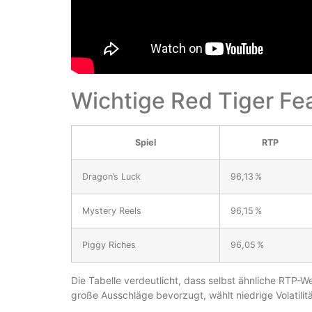
Wichtige Red Tiger Fe
Spiel
RTP
Dragon’s Luck
96,13 %
Mystery Reels
96,15 %
Piggy Riches
96,05 %
Die Tabelle verdeutlicht, dass selbst ähnliche RTP-We
große Ausschläge bevorzugt, wählt niedrige Volatilitä