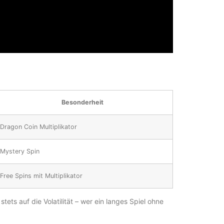
Besonderheit
Dragon Coin Multiplikator
Mystery Spin
Free Spins mit Multiplikator
ets auf die Volatilität – wer ein langes Spiel ohne