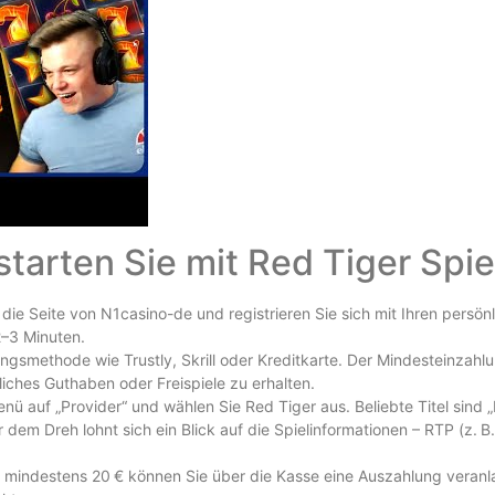
 starten Sie mit Red Tiger Spi
die Seite von N1casino-de und registrieren Sie sich mit Ihren persönl
2–3 Minuten.
ngsmethode wie Trustly, Skrill oder Kreditkarte. Der Mindesteinzahlu
ches Guthaben oder Freispiele zu erhalten.
nü auf „Provider“ und wählen Sie Red Tiger aus. Beliebte Titel sind 
 dem Dreh lohnt sich ein Blick auf die Spielinformationen – RTP (z. B.
mindestens 20 € können Sie über die Kasse eine Auszahlung veranl