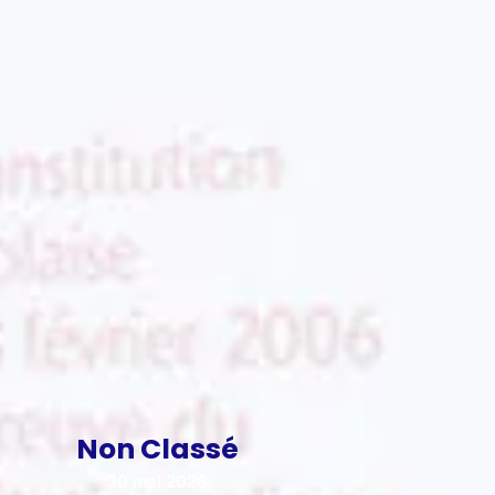
Non Classé
30 mai 2026