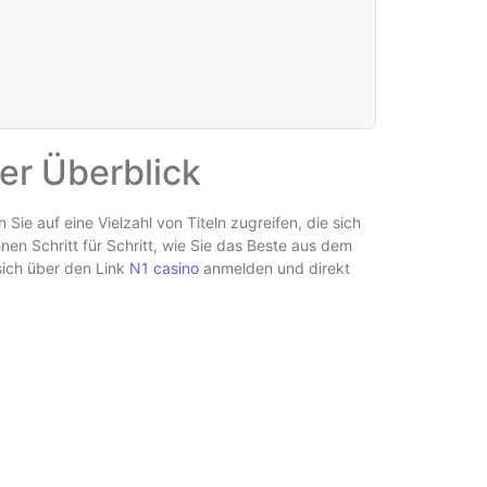
ter Überblick
Sie auf eine Vielzahl von Titeln zugreifen, die sich
n Schritt für Schritt, wie Sie das Beste aus dem
sich über den Link
N1 casino
anmelden und direkt