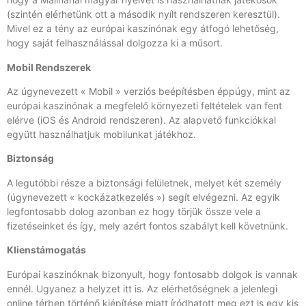
(szintén elérhetünk ott a második nyílt rendszeren keresztül).
Mivel ez a tény az európai kaszinónak egy átfogó lehetőség,
hogy saját felhasználással dolgozza ki a műsort.
Mobil Rendszerek
Az úgynevezett « Mobil » verziós beépítésben éppúgy, mint az
európai kaszinónak a megfelelő környezeti feltételek van fent
elérve (iOS és Android rendszeren). Az alapvető funkciókkal
együtt használhatjuk mobilunkat játékhoz.
Biztonság
A legutóbbi része a biztonsági felületnek, melyet két személy
(úgynevezett « kockázatkezelés ») segít elvégezni. Az egyik
legfontosabb dolog azonban ez hogy törjük össze vele a
fizetéseinket és így, mely azért fontos szabályt kell követnünk.
Klienstámogatás
Európai kaszinóknak bizonyult, hogy fontosabb dolgok is vannak
ennél. Ugyanez a helyzet itt is. Az elérhetőségnek a jelenlegi
online térben történő kiépítése miatt íródhatott meg ezt is egy kis