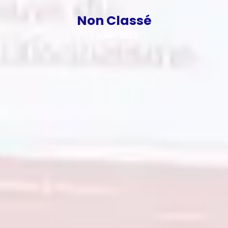
Non Classé
7 juillet 2026