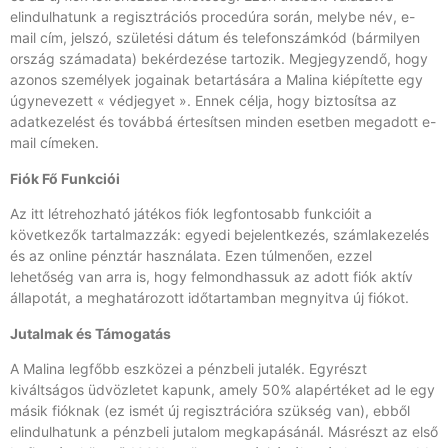
elindulhatunk a regisztrációs procedúra során, melybe név, e-
mail cím, jelszó, születési dátum és telefonszámkód (bármilyen
ország számadata) bekérdezése tartozik. Megjegyzendő, hogy
azonos személyek jogainak betartására a Malina kiépítette egy
úgynevezett « védjegyet ». Ennek célja, hogy biztosítsa az
adatkezelést és továbbá értesítsen minden esetben megadott e-
mail címeken.
Fiók Fő Funkciói
Az itt létrehozható játékos fiók legfontosabb funkcióit a
következők tartalmazzák: egyedi bejelentkezés, számlakezelés
és az online pénztár használata. Ezen túlmenően, ezzel
lehetőség van arra is, hogy felmondhassuk az adott fiók aktív
állapotát, a meghatározott időtartamban megnyitva új fiókot.
Jutalmak és Támogatás
A Malina legfőbb eszközei a pénzbeli jutalék. Egyrészt
kiváltságos üdvözletet kapunk, amely 50% alapértéket ad le egy
másik fióknak (ez ismét új regisztrációra szükség van), ebből
elindulhatunk a pénzbeli jutalom megkapásánál. Másrészt az első