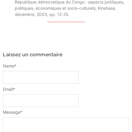
République démocratique du Congo : aspects juridiques,
politiques, économiques et socio-culturels, Kinshasa,
décembre, 2003, pp. 12-25.
Laissez un commentaire
Name
*
Email
*
Message
*