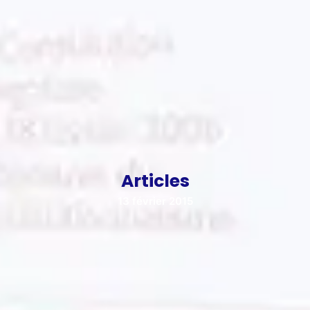
Articles
13 février 2015