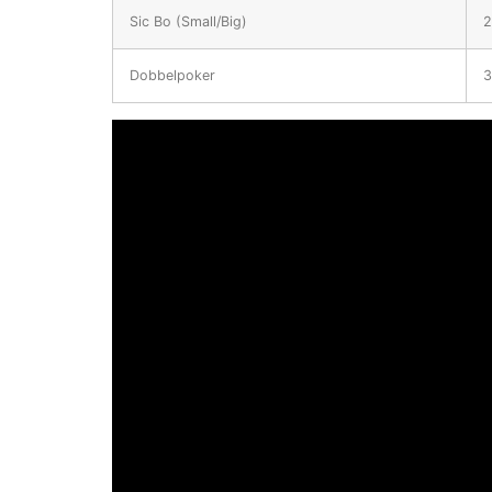
Sic Bo (Small/Big)
2
Dobbelpoker
3