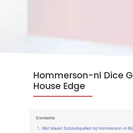
Hommerson-nl Dice G
House Edge
Contents
Wat Maakt Dobbelspellen bij Hommerson-nl Bi