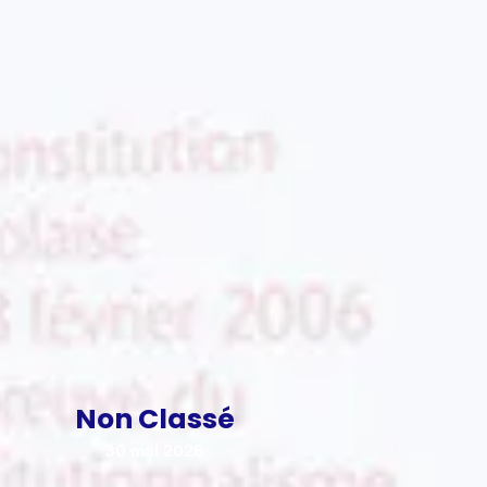
Non Classé
30 mai 2026