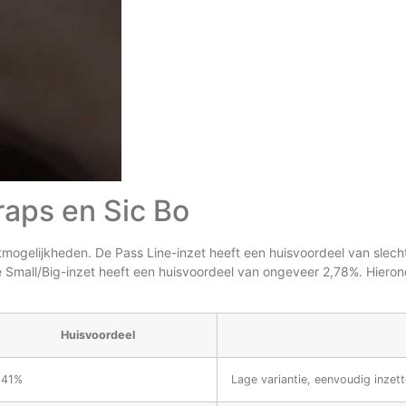
raps en Sic Bo
mogelijkheden. De Pass Line-inzet heeft een huisvoordeel van slech
de Small/Big-inzet heeft een huisvoordeel van ongeveer 2,78%. Hier
Huisvoordeel
,41%
Lage variantie, eenvoudig inzet