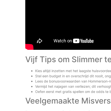
Vijf Tips om Slimmer t
Kies altijd inzetten met het laagste huisvoordee
Stel een budget in en overschrijd dit nooit, ong
Lees de bonusvoorwaarden van Hommerson-nl
Vermijd het najagen van verliezen; dit verhoogt
Oefen eerst met gratis spellen om de odds te 
Veelgemaakte Misvers