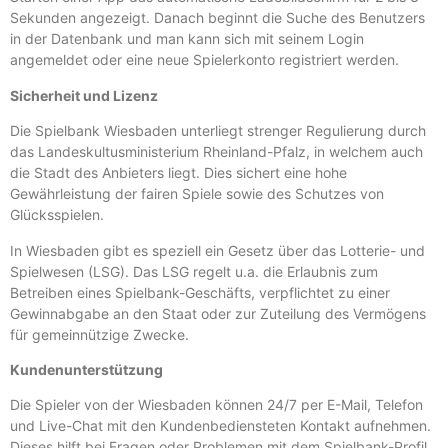
Sekunden angezeigt. Danach beginnt die Suche des Benutzers
in der Datenbank und man kann sich mit seinem Login
angemeldet oder eine neue Spielerkonto registriert werden.
Sicherheit und Lizenz
Die Spielbank Wiesbaden unterliegt strenger Regulierung durch
das Landeskultusministerium Rheinland-Pfalz, in welchem auch
die Stadt des Anbieters liegt. Dies sichert eine hohe
Gewährleistung der fairen Spiele sowie des Schutzes von
Glücksspielen.
In Wiesbaden gibt es speziell ein Gesetz über das Lotterie- und
Spielwesen (LSG). Das LSG regelt u.a. die Erlaubnis zum
Betreiben eines Spielbank-Geschäfts, verpflichtet zu einer
Gewinnabgabe an den Staat oder zur Zuteilung des Vermögens
für gemeinnützige Zwecke.
Kundenunterstützung
Die Spieler von der Wiesbaden können 24/7 per E-Mail, Telefon
und Live-Chat mit den Kundenbediensteten Kontakt aufnehmen.
Dieses hilft bei Fragen oder Problemen mit dem Spielbank-Profil