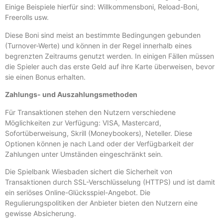
Einige Beispiele hierfür sind: Willkommensboni, Reload-Boni,
Freerolls usw.
Diese Boni sind meist an bestimmte Bedingungen gebunden
(Turnover-Werte) und können in der Regel innerhalb eines
begrenzten Zeitraums genutzt werden. In einigen Fällen müssen
die Spieler auch das erste Geld auf ihre Karte überweisen, bevor
sie einen Bonus erhalten.
Zahlungs- und Auszahlungsmethoden
Für Transaktionen stehen den Nutzern verschiedene
Möglichkeiten zur Verfügung: VISA, Mastercard,
Sofortüberweisung, Skrill (Moneybookers), Neteller. Diese
Optionen können je nach Land oder der Verfügbarkeit der
Zahlungen unter Umständen eingeschränkt sein.
Die Spielbank Wiesbaden sichert die Sicherheit von
Transaktionen durch SSL-Verschlüsselung (HTTPS) und ist damit
ein seriöses Online-Glücksspiel-Angebot. Die
Regulierungspolitiken der Anbieter bieten den Nutzern eine
gewisse Absicherung.