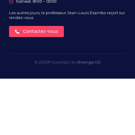
Samedi: 9h00 - 12h00
Les autres jours, le professeur Jean-Louis Esambo reçoit sur
rendez-vous
Contactez-nous
© 2023Pr Esambo | by
Bwenge.CD