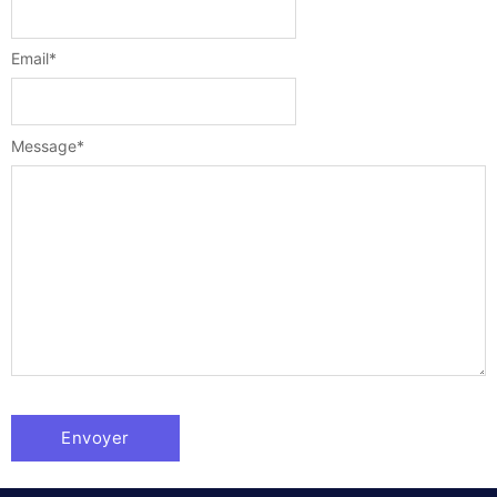
Email
*
Message
*