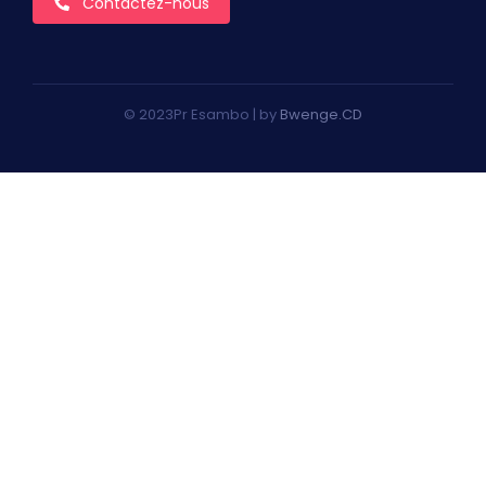
Contactez-nous
© 2023Pr Esambo | by
Bwenge.CD