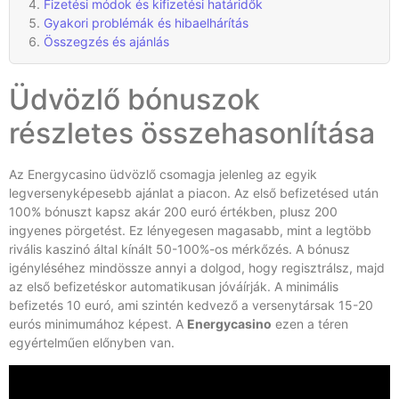
Fizetési módok és kifizetési határidők
Gyakori problémák és hibaelhárítás
Összegzés és ajánlás
Üdvözlő bónuszok
részletes összehasonlítása
Az Energycasino üdvözlő csomagja jelenleg az egyik
legversenyképesebb ajánlat a piacon. Az első befizetésed után
100% bónuszt kapsz akár 200 euró értékben, plusz 200
ingyenes pörgetést. Ez lényegesen magasabb, mint a legtöbb
rivális kaszinó által kínált 50-100%-os mérkőzés. A bónusz
igényléséhez mindössze annyi a dolgod, hogy regisztrálsz, majd
az első befizetéskor automatikusan jóváírják. A minimális
befizetés 10 euró, ami szintén kedvező a versenytársak 15-20
eurós minimumához képest. A
Energycasino
ezen a téren
egyértelműen előnyben van.