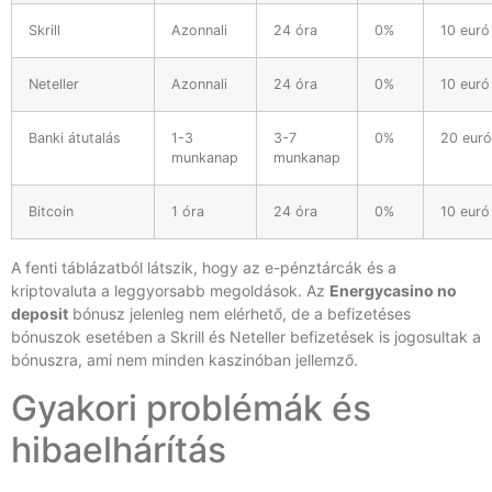
Skrill
Azonnali
24 óra
0%
10 euró
Neteller
Azonnali
24 óra
0%
10 euró
Banki átutalás
1-3
3-7
0%
20 euró
munkanap
munkanap
Bitcoin
1 óra
24 óra
0%
10 euró
A fenti táblázatból látszik, hogy az e-pénztárcák és a
kriptovaluta a leggyorsabb megoldások. Az
Energycasino no
deposit
bónusz jelenleg nem elérhető, de a befizetéses
bónuszok esetében a Skrill és Neteller befizetések is jogosultak a
bónuszra, ami nem minden kaszinóban jellemző.
Gyakori problémák és
hibaelhárítás