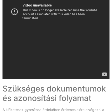
Szükséges dokumentumok
és azonosítási folyamat
A kifizetések gyorsítása érdekében érdemes előre elvégezni a