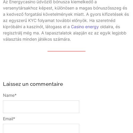
Az Energycasino üdvözlő bónusza kiemelkedő a
versenytársakhoz képest, különösen a magas bónuszösszeg és
a kedvező forgatási követelmények miatt. A gyors kifizetések és
az egyszerű KYC folyamat további előnyök. Ha szeretnéd
kipróbálni a kaszinót, látogass el a
Casino energy
oldalra, és
regisztrálj még ma. A tapasztalatok alapján ez az egyik legjobb
választás minden játékos számára.
Laissez un commentaire
Name
*
Email
*