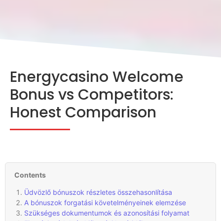
Energycasino Welcome
Bonus vs Competitors:
Honest Comparison
Contents
Üdvözlő bónuszok részletes összehasonlítása
A bónuszok forgatási követelményeinek elemzése
Szükséges dokumentumok és azonosítási folyamat