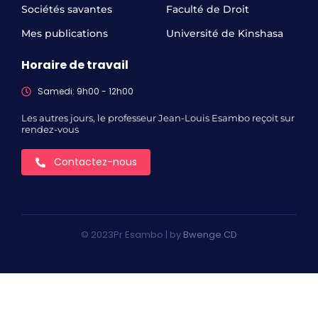
Sociétés savantes
Faculté de Droit
Mes publications
Université de Kinshasa
Horaire de travail
Samedi: 9h00 - 12h00
Les autres jours, le professeur Jean-Louis Esambo reçoit sur
rendez-vous
Contactez-nous
© 2023Pr Esambo | by
Bwenge.CD