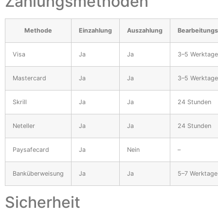
Zahlungsmethoden
Methode
Einzahlung
Auszahlung
Bearbeitungs
Visa
Ja
Ja
3–5 Werktage
Mastercard
Ja
Ja
3–5 Werktage
Skrill
Ja
Ja
24 Stunden
Neteller
Ja
Ja
24 Stunden
Paysafecard
Ja
Nein
–
Banküberweisung
Ja
Ja
5–7 Werktage
Sicherheit