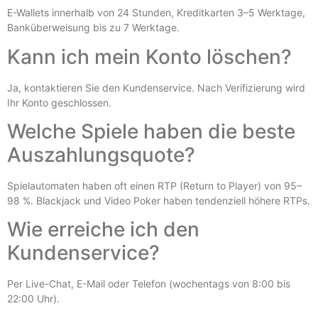
E-Wallets innerhalb von 24 Stunden, Kreditkarten 3–5 Werktage,
Banküberweisung bis zu 7 Werktage.
Kann ich mein Konto löschen?
Ja, kontaktieren Sie den Kundenservice. Nach Verifizierung wird
Ihr Konto geschlossen.
Welche Spiele haben die beste
Auszahlungsquote?
Spielautomaten haben oft einen RTP (Return to Player) von 95–
98 %. Blackjack und Video Poker haben tendenziell höhere RTPs.
Wie erreiche ich den
Kundenservice?
Per Live-Chat, E-Mail oder Telefon (wochentags von 8:00 bis
22:00 Uhr).