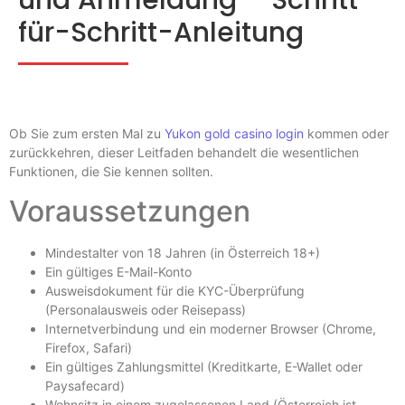
und Anmeldung – Schritt-
für-Schritt-Anleitung
Ob Sie zum ersten Mal zu
Yukon gold casino login
kommen oder
zurückkehren, dieser Leitfaden behandelt die wesentlichen
Funktionen, die Sie kennen sollten.
Voraussetzungen
Mindestalter von 18 Jahren (in Österreich 18+)
Ein gültiges E-Mail-Konto
Ausweisdokument für die KYC-Überprüfung
(Personalausweis oder Reisepass)
Internetverbindung und ein moderner Browser (Chrome,
Firefox, Safari)
Ein gültiges Zahlungsmittel (Kreditkarte, E-Wallet oder
Paysafecard)
Wohnsitz in einem zugelassenen Land (Österreich ist