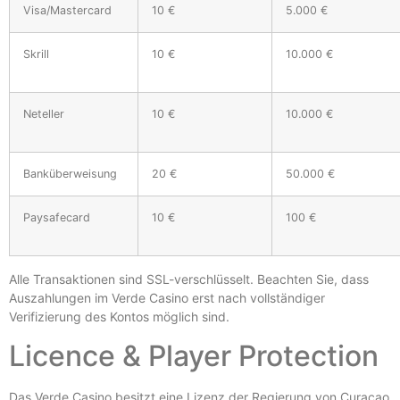
Visa/Mastercard
10 €
5.000 €
Skrill
10 €
10.000 €
Neteller
10 €
10.000 €
Banküberweisung
20 €
50.000 €
Paysafecard
10 €
100 €
Alle Transaktionen sind SSL-verschlüsselt. Beachten Sie, dass
Auszahlungen im Verde Casino erst nach vollständiger
Verifizierung des Kontos möglich sind.
Licence & Player Protection
Das Verde Casino besitzt eine Lizenz der Regierung von Curaçao