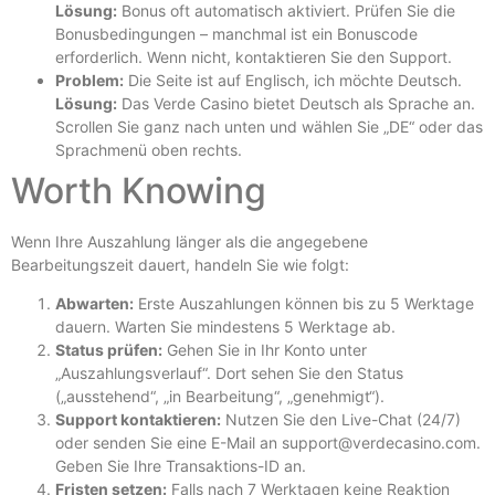
Lösung:
Bonus oft automatisch aktiviert. Prüfen Sie die
Bonusbedingungen – manchmal ist ein Bonuscode
erforderlich. Wenn nicht, kontaktieren Sie den Support.
Problem:
Die Seite ist auf Englisch, ich möchte Deutsch.
Lösung:
Das Verde Casino bietet Deutsch als Sprache an.
Scrollen Sie ganz nach unten und wählen Sie „DE“ oder das
Sprachmenü oben rechts.
Worth Knowing
Wenn Ihre Auszahlung länger als die angegebene
Bearbeitungszeit dauert, handeln Sie wie folgt:
Abwarten:
Erste Auszahlungen können bis zu 5 Werktage
dauern. Warten Sie mindestens 5 Werktage ab.
Status prüfen:
Gehen Sie in Ihr Konto unter
„Auszahlungsverlauf“. Dort sehen Sie den Status
(„ausstehend“, „in Bearbeitung“, „genehmigt“).
Support kontaktieren:
Nutzen Sie den Live-Chat (24/7)
oder senden Sie eine E-Mail an support@verdecasino.com.
Geben Sie Ihre Transaktions-ID an.
Fristen setzen:
Falls nach 7 Werktagen keine Reaktion