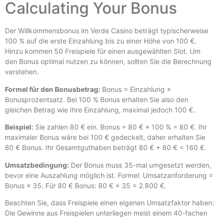
Calculating Your Bonus
Der Willkommensbonus im Verde Casino beträgt typischerweise
100 % auf die erste Einzahlung bis zu einer Höhe von 100 €.
Hinzu kommen 50 Freispiele für einen ausgewählten Slot. Um
den Bonus optimal nutzen zu können, sollten Sie die Berechnung
verstehen.
Formel für den Bonusbetrag:
Bonus = Einzahlung ×
Bonusprozentsatz. Bei 100 % Bonus erhalten Sie also den
gleichen Betrag wie Ihre Einzahlung, maximal jedoch 100 €.
Beispiel:
Sie zahlen 80 € ein. Bonus = 80 € × 100 % = 80 €. Ihr
maximaler Bonus wäre bei 100 € gedeckelt, daher erhalten Sie
80 € Bonus. Ihr Gesamtguthaben beträgt 80 € + 80 € = 160 €.
Umsatzbedingung:
Der Bonus muss 35-mal umgesetzt werden,
bevor eine Auszahlung möglich ist. Formel: Umsatzanforderung =
Bonus × 35. Für 80 € Bonus: 80 € × 35 = 2.800 €.
Beachten Sie, dass Freispiele einen eigenen Umsatzfaktor haben:
Die Gewinne aus Freispielen unterliegen meist einem 40-fachen