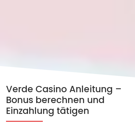
Verde Casino Anleitung –
Bonus berechnen und
Einzahlung tätigen