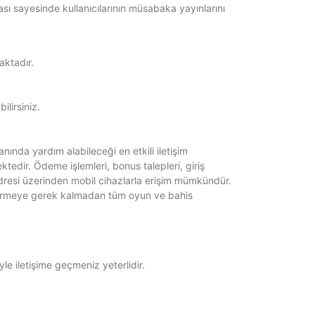
ası sayesinde kullanıcılarının müsabaka yayınlarını
aktadır.
lirsiniz.
anında yardım alabileceği en etkili iletişim
ktedir. Ödeme işlemleri, bonus talepleri, giriş
 adresi üzerinden mobil cihazlarla erişim mümkündür.
 indirmeye gerek kalmadan tüm oyun ve bahis
le iletişime geçmeniz yeterlidir.