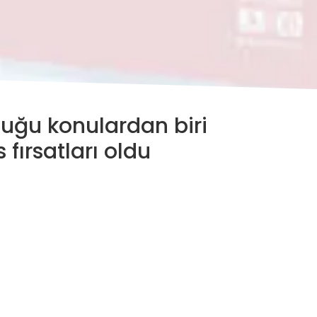
tuğu konulardan biri
fırsatları oldu