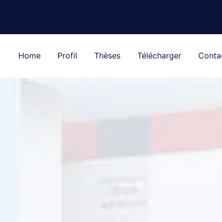
Home
Profil
Thèses
Télécharger
Conta