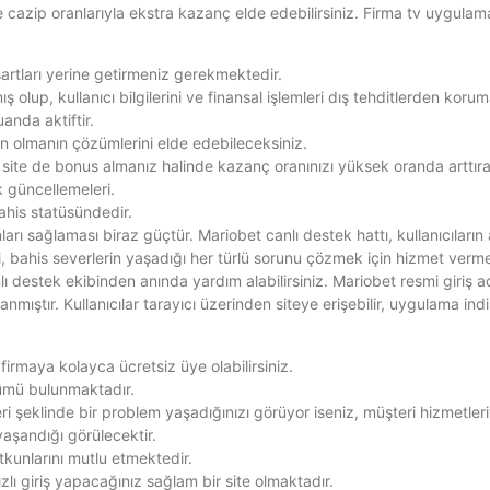
de cazip oranlarıyla ekstra kazanç elde edebilirsiniz. Firma tv uygulam
 şartları yerine getirmeniz gerekmektedir.
ş olup, kullanıcı bilgilerini ve finansal işlemleri dış tehditlerden korum
anda aktiftir.
n olmanın çözümlerini elde edebileceksiniz.
site de bonus almanız halinde kazanç oranınızı yüksek oranda arttırabi
k güncellemeleri.
ahis statüsündedir.
arı sağlaması biraz güçtür. Mariobet canlı destek hattı, kullanıcıların 
bi, bahis severlerin yaşadığı her türlü sorunu çözmek için hizmet verme
anlı destek ekibinden anında yardım alabilirsiniz. Mariobet resmi giriş
nmıştır. Kullanıcılar tarayıcı üzerinden siteye erişebilir, uygulama
firmaya kolayca ücretsiz üye olabilirsiniz.
ümü bulunmaktadır.
ri şeklinde bir problem yaşadığınızı görüyor iseniz, müşteri hizmetleriy
aşandığı görülecektir.
tkunlarını mutlu etmektedir.
lı giriş yapacağınız sağlam bir site olmaktadır.