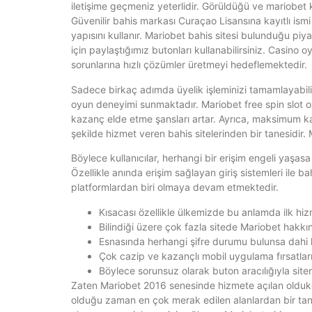
iletişime geçmeniz yeterlidir. Görüldüğü ve mariobet ku
Güvenilir bahis markası Curaçao Lisansına kayıtlı ismi
yapısını kullanır. Mariobet bahis sitesi bulunduğu piy
için paylaştığımız butonları kullanabilirsiniz. Casino oy
sorunlarına hızlı çözümler üretmeyi hedeflemektedir.
Sadece birkaç adımda üyelik işleminizi tamamlayabilir
oyun deneyimi sunmaktadır. Mariobet free spin slot oyun
kazanç elde etme şansları artar. Ayrıca, maksimum kaz
şekilde hizmet veren bahis sitelerinden bir tanesidir
Böylece kullanıcılar, herhangi bir erişim engeli yaşasa
Özellikle anında erişim sağlayan giriş sistemleri ile b
platformlardan biri olmaya devam etmektedir.
Kısacası özellikle ülkemizde bu anlamda ilk hi
Bilindiği üzere çok fazla sitede Mariobet hakk
Esnasında herhangi şifre durumu bulunsa dahi kul
Çok cazip ve kazançlı mobil uygulama fırsatları
Böylece sorunsuz olarak buton aracılığıyla sitemi
Zaten Mariobet 2016 senesinde hizmete açılan oldukça
olduğu zaman en çok merak edilen alanlardan bir tanesi