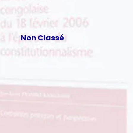
Non Classé
1 juin 2026