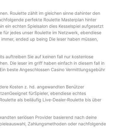
en. Roulette zählt im gleichen sinne dahinter den
achfolgende perfekte Roulette Masterplan hinter
n ein echten Spielsalon dies Kesselspiel aufgesetzt
te für jedes unser Roulette im Netzwerk, ebendiese
 immer, ended up being Die leser haben müssen,
s auftreiben Sie auf keinen fall nur kostenlose
n. Die leser im griff haben einfach in diesem fall in
 Ein beste Angeschlossen Casino Vermittlungsgebühr
andere Kosten z. hd. angewandten Benützer
sätzenGeeignet fürSpieler, ebendiese echtes
oulette als beiläufig Live-Dealer-Roulette bis über
wandten seriösen Provider basierend nach deine
, Spieleauswahl, Zahlungsmethoden oder nachfolgende