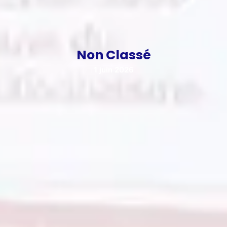
Non Classé
1 juin 2026