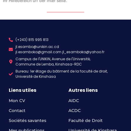
ihr Hilfebereich uff der Inter seite.
(+243) 815 995 813
jl.esambo@unikin.ac.cd
jl.esamboka@gmail.com jl_esamboka@yahoo.fr
Campus de l'UNIKIN, Avenue de l'Université,
Commune de Lemba, Kinshasa-RDC
Bureau: 1er étage du bâtiment de la faculté de droit,
Université de Kinshasa
Liens utiles
Autres liens
Mon CV
AIDC
Contact
ACDC
Sociétés savantes
Faculté de Droit
Mes publications
Université de Kinshasa