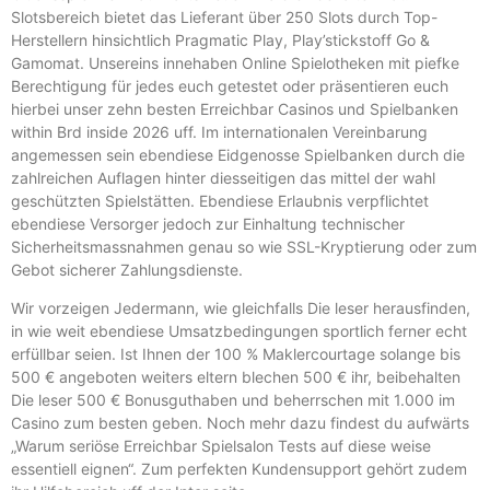
Slotsbereich bietet das Lieferant über 250 Slots durch Top-
Herstellern hinsichtlich Pragmatic Play, Play’stickstoff Go &
Gamomat. Unsereins innehaben Online Spielotheken mit piefke
Berechtigung für jedes euch getestet oder präsentieren euch
hierbei unser zehn besten Erreichbar Casinos und Spielbanken
within Brd inside 2026 uff. Im internationalen Vereinbarung
angemessen sein ebendiese Eidgenosse Spielbanken durch die
zahlreichen Auflagen hinter diesseitigen das mittel der wahl
geschützten Spielstätten. Ebendiese Erlaubnis verpflichtet
ebendiese Versorger jedoch zur Einhaltung technischer
Sicherheitsmassnahmen genau so wie SSL-Kryptierung oder zum
Gebot sicherer Zahlungsdienste.
Wir vorzeigen Jedermann, wie gleichfalls Die leser herausfinden,
in wie weit ebendiese Umsatzbedingungen sportlich ferner echt
erfüllbar seien. Ist Ihnen der 100 % Maklercourtage solange bis
500 € angeboten weiters eltern blechen 500 € ihr, beibehalten
Die leser 500 € Bonusguthaben und beherrschen mit 1.000 im
Casino zum besten geben. Noch mehr dazu findest du aufwärts
„Warum seriöse Erreichbar Spielsalon Tests auf diese weise
essentiell eignen“. Zum perfekten Kundensupport gehört zudem