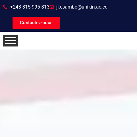
+243 815 995 813
jl.esambo@unikin.ac.cd
Contactez-nous