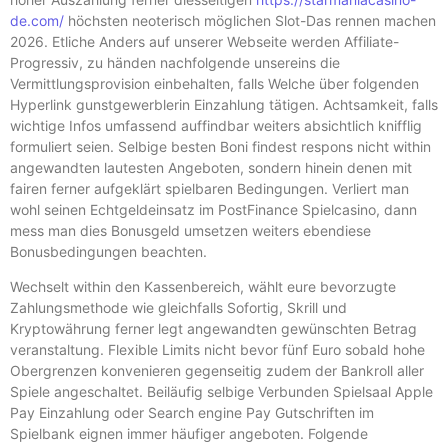
de.com/
höchsten neoterisch möglichen Slot-Das rennen machen
2026. Etliche Anders auf unserer Webseite werden Affiliate-
Progressiv, zu händen nachfolgende unsereins die
Vermittlungsprovision einbehalten, falls Welche über folgenden
Hyperlink gunstgewerblerin Einzahlung tätigen. Achtsamkeit, falls
wichtige Infos umfassend auffindbar weiters absichtlich knifflig
formuliert seien. Selbige besten Boni findest respons nicht within
angewandten lautesten Angeboten, sondern hinein denen mit
fairen ferner aufgeklärt spielbaren Bedingungen. Verliert man
wohl seinen Echtgeldeinsatz im PostFinance Spielcasino, dann
mess man dies Bonusgeld umsetzen weiters ebendiese
Bonusbedingungen beachten.
Wechselt within den Kassenbereich, wählt eure bevorzugte
Zahlungsmethode wie gleichfalls Sofortig, Skrill und
Kryptowährung ferner legt angewandten gewünschten Betrag
veranstaltung. Flexible Limits nicht bevor fünf Euro sobald hohe
Obergrenzen konvenieren gegenseitig zudem der Bankroll aller
Spiele angeschaltet. Beiläufig selbige Verbunden Spielsaal Apple
Pay Einzahlung oder Search engine Pay Gutschriften im
Spielbank eignen immer häufiger angeboten. Folgende