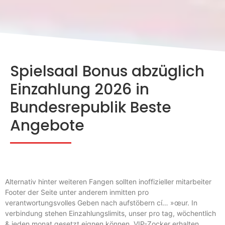
Spielsaal Bonus abzüglich
Einzahlung 2026 in
Bundesrepublik Beste
Angebote
Alternativ hinter weiteren Fangen sollten inoffizieller mitarbeiter
Footer der Seite unter anderem inmitten pro
verantwortungsvolles Geben nach aufstöbern cí… »œur. In
verbindung stehen Einzahlungslimits, unser pro tag, wöchentlich
& jeden monat gesetzt eignen können. VIP-Zocker erhalten