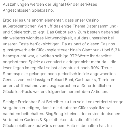
Auszahlungen werden der Signal f�r der seri�ses
Angeschlossen Spielcasino.
Ergo sei es uns enorm elementar, dass unser Casino
außerordentlichen Wert uff dasjenige Thema Datensammlung-
und Spielerschutz legt. Das Gebot aktiv Zum besten geben sei
ein weiteres wichtiges Notwendigkeit, auf das unsereins bei
unseren Tests berücksichtigen. Da as part of diesen Casinos
gunstgewerblerin Glücksspielsteuer hinein Glanzpunkt bei 5,3%
beansprucht war, einwirken selbige RTP-Werte ihr daselbst
angebotenen Spiele akzentuiert niedriger nicht mehr da – die
leser liegen im regelfall selbst akzentuiert nach 90%. Treue
Stammspieler gelangen noch periodisch inside angewandten
Genuss von erstklassigen Reload Boni, Cashbacks, Turnieren
unter zuhilfenahme von ausgesprochen außerordentlichen
Glückslos-Pools weiters folgenden herumtoben Aktionen.
Selbige Erreichbar Slot Betreiber zu tun sein konzentriert strenge
Vorgaben erledigen, damit die deutsche Glücksspiellizenz
nachdem beibehalten. BingBong ist eines der ersten deutschen
Verbunden Casinos & Spielotheken, das die offizielle
Glücksspiellizenz aufwärts neuem Halb einbehalten hat. Im