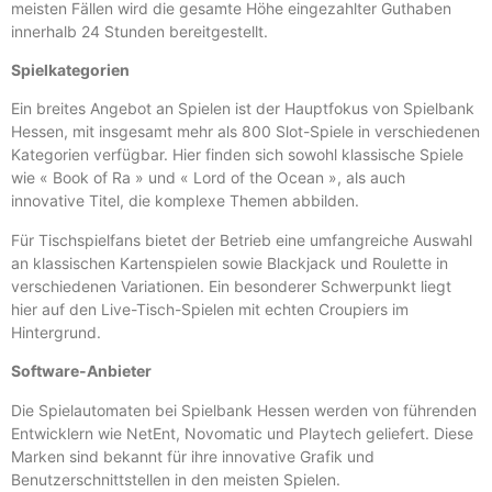
meisten Fällen wird die gesamte Höhe eingezahlter Guthaben
innerhalb 24 Stunden bereitgestellt.
Spielkategorien
Ein breites Angebot an Spielen ist der Hauptfokus von Spielbank
Hessen, mit insgesamt mehr als 800 Slot-Spiele in verschiedenen
Kategorien verfügbar. Hier finden sich sowohl klassische Spiele
wie « Book of Ra » und « Lord of the Ocean », als auch
innovative Titel, die komplexe Themen abbilden.
Für Tischspielfans bietet der Betrieb eine umfangreiche Auswahl
an klassischen Kartenspielen sowie Blackjack und Roulette in
verschiedenen Variationen. Ein besonderer Schwerpunkt liegt
hier auf den Live-Tisch-Spielen mit echten Croupiers im
Hintergrund.
Software-Anbieter
Die Spielautomaten bei Spielbank Hessen werden von führenden
Entwicklern wie NetEnt, Novomatic und Playtech geliefert. Diese
Marken sind bekannt für ihre innovative Grafik und
Benutzerschnittstellen in den meisten Spielen.