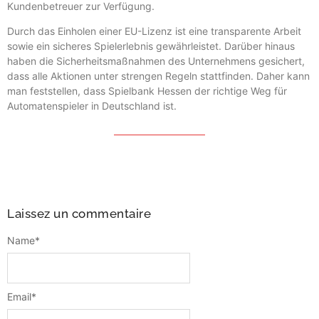
Kundenbetreuer zur Verfügung.
Durch das Einholen einer EU-Lizenz ist eine transparente Arbeit
sowie ein sicheres Spielerlebnis gewährleistet. Darüber hinaus
haben die Sicherheitsmaßnahmen des Unternehmens gesichert,
dass alle Aktionen unter strengen Regeln stattfinden. Daher kann
man feststellen, dass Spielbank Hessen der richtige Weg für
Automatenspieler in Deutschland ist.
Laissez un commentaire
Name
*
Email
*