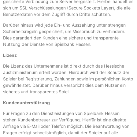
gesicherte Verbindung zum Server hergestellt. Hierbei handelt es
sich um SSL-Verschlüsselungen (Secure Sockets Layer), die alle
Benutzerdaten vor dem Zugriff durch Dritte schützen.
Darüber hinaus wird jede Ein- und Auszahlung unter strengen
Sicherheitsregeln gespeichert, um Missbrauch zu verhindern.
Dies garantiert den Kunden eine sichere und transparente
Nutzung der Dienste von Spielbank Hessen.
Lizenz
Die Lizenz des Unternehmens ist direkt durch das Hessische
Justizministerium erteilt worden. Hierdurch wird der Schutz der
Spieler bei Registrierung, Zahlungen sowie im persönlichen Konto
gewährleistet. Darüber hinaus verspricht dies dem Nutzer ein
sicheres und transparentes Spiel.
Kundenunterstützung
Für Fragen zu den Dienstleistungen von Spielbank Hessen
stehen Kundenbetreuer zur Verfügung. Hierfür ist eine direkte
Anfrage via E-Mail oder Telefon möglich. Die Beantwortung von
Fragen erfolgt schnellstmöglich, damit der Spieler auf alle