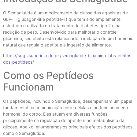
O Semaglutide é um medicamento da classe dos agonistas de
GLP-1 (glucagon-like peptide-1) que tem sido amplamente
estudado e utilizado no tratamento de diabetes tipo 2 e na
redução de peso. Desenvolvido para melhorar o controle
glicêmico, seu efeito está relacionado à imitação de um hormônio
natural que regula o apetite e a ingestão de alimentos.
https://sdgs.superior.edu.pk/semaglutide-bioamino-labs-efeitos-
dos-peptideos/
Como os Peptídeos
Funcionam
Os peptídeos, incluindo o Semaglutide, desempenham um papel
fundamental na comunicação entre células e no funcionamento
hormonal do corpo. Eles atuam em diversas funções,
principalmente na regulação do apetite e no metabolismo da
glicose. Abaixo, enumeramos os principais efeitos dos peptídeos
como o Semaglutide: