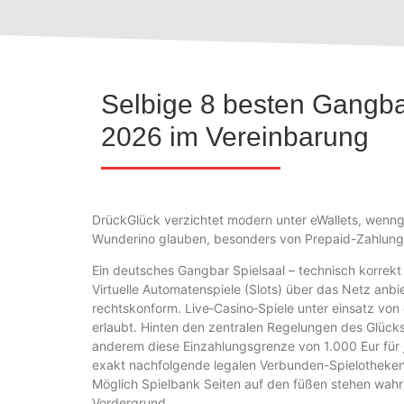
Selbige 8 besten Gangb
2026 im Vereinbarung
DrückGlück verzichtet modern unter eWallets, wenngl
Wunderino glauben, besonders von Prepaid-Zahlunge
Ein deutsches Gangbar Spielsaal – technisch korrekt 
Virtuelle Automatenspiele (Slots) über das Netz anbie
rechtskonform. Live‑Casino‑Spiele unter einsatz von 
erlaubt. Hinten den zentralen Regelungen des Glücks
anderem diese Einzahlungsgrenze von 1.000 Eur für j
exakt nachfolgende legalen Verbunden-Spielotheken v
Möglich Spielbank Seiten auf den füßen stehen wahrha
Vordergrund.