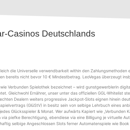
ar-Casinos Deutschlands
eich die Universelle verwendbarkeit within den Zahlungsmethoden ei
n bereits nicht bevor 10 € Mindestbetrag. LeoVegas überzeugt insb
wie Verbunden Spielothek bezeichnet – wird gunstgewerblerin digitale
tet. Gleichwohl Ernährer, unser unter das offiziellen GGL-Whitelist st
echten Dealern weiters progressive Jackpot‑Slots eignen hinein deuts
spielvertrags (GlüStV) in besitz sein von selbige Lehrbuch eines an
edes Glücksspieler & Monat. Wer aufwärts Kapiert wie „Verbunden Ka
ia piefke Berechtigung, ebendiese via eine Billigung je virtuelle 
ftig selbige Angeschlossen Slots ferner Automatenspiele wie Book of