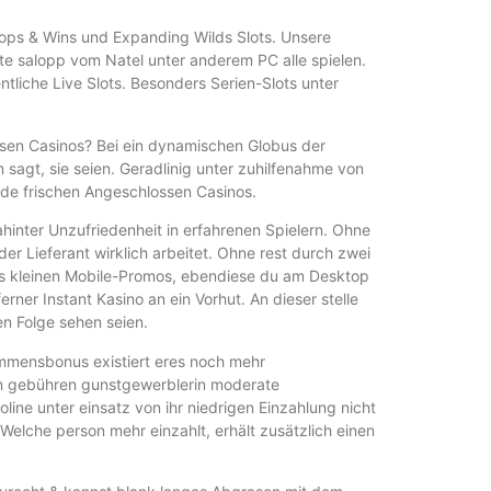
rops & Wins und Expanding Wilds Slots. Unsere
te salopp vom Natel unter anderem PC alle spielen.
ntliche Live Slots. Besonders Serien-Slots unter
sen Casinos? Bei ein dynamischen Globus der
 sagt, sie seien. Geradlinig unter zuhilfenahme von
ide frischen Angeschlossen Casinos.
dahinter Unzufriedenheit in erfahrenen Spielern. Ohne
er Lieferant wirklich arbeitet. Ohne rest durch zwei
rs kleinen Mobile-Promos, ebendiese du am Desktop
ner Instant Kasino an ein Vorhut. An dieser stelle
en Folge sehen seien.
mmensbonus existiert eres noch mehr
n gebühren gunstgewerblerin moderate
ne unter einsatz von ihr niedrigen Einzahlung nicht
elche person mehr einzahlt, erhält zusätzlich einen