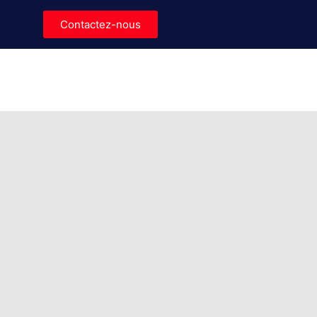
Contactez-nous