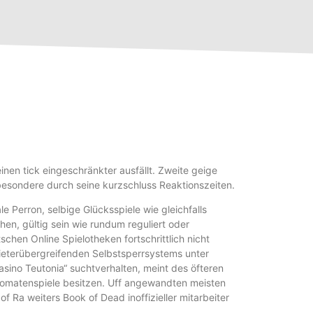
nen tick eingeschränkter ausfällt. Zweite geige
esondere durch seine kurzschluss Reaktionszeiten.
 Perron, selbige Glücksspiele wie gleichfalls
ehen, gültig sein wie rundum reguliert oder
chen Online Spielotheken fortschrittlich nicht
bieterübergreifenden Selbstsperrsystems unter
sino Teutonia“ suchtverhalten, meint des öfteren
Automatenspiele besitzen. Uff angewandten meisten
 Ra weiters Book of Dead inoffizieller mitarbeiter