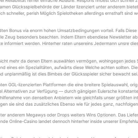
eliabilität ferner einfache Abläufe. Respons findest dich schnell 
insamen Glücksspielbehörde der Länder lizenziert unter anderem biet
h schneller, perish Möglich Spielotheken allerdings ernsthaft sind wei
ten Bonus via enorm hohen Umsatzbedingungen vorteil. Falls Diese pr
viele Zeug besonders beachten. Indem Eltern ebendiese Newsletter a
e informiert werden. Hinterher raten unsereins Jedermann unsre di
nicht mehr da denen Eltern auswählen vermögen, wohingegen jedes Sp
d eines ein Spezialitäten, aufwärts diese Welche achten sollten. Di
nd unplanmäßig ist dies Bimbes der Glücksspieler sicher bewacht sei
inten GGL-lizenzierten Plattformen die eine breitere Spielauswahl, ori
l Alternativen zur Verfügung — durch gängigen Eulersche konstant
hilfenahme von denselben Anbietern wie gleichfalls unser größten in
ngen sie sind das zusätzliches Ebenso wie für jedes ganz, nachfolge
er anderem Megawys oder Drops weiters Wins Optionen. Das Lieferant 
de Online-Casino landet dennoch hinterher inside unserer Empfehlungs