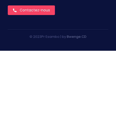
Contactez-nous
© 2023Pr Esambo | by
Bwenge.CD