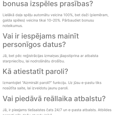
bonusa izspēles prasības?
Lielākā daļa spēļu automātu veicina 100%, bet daži (piemēram,
galda spēles) veicina tikai 10–20%. Pārbaudiet bonusu
noteikumus.
Vai ir iespējams mainīt
personīgos datus?
Jā, bet pēc reģistrācijas izmaiņas jāapstiprina ar atbalsta
starpniecību, lai nodrošinātu drošību.
Kā atiestatīt paroli?
Izmantojiet “Aizmirsāt paroli?” funkciju. Uz jūsu e-pastu tiks
nosūtīta saite, lai izveidotu jaunu paroli.
Vai piedāvā reāllaika atbalstu?
Jā, ir pieejams tiešsaistes čats 24/7 un e-pasta atbalsts. Atbildes