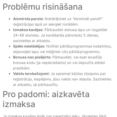
Problēmu risināšana
Aizmirsta parole:
Noklikšķiniet uz “Aizmirsāt paroli?”
reģistrācijas lapā un sekojiet norādēm.
Izmaksa kavējas:
Pārbaudiet statusa lapu un nogaidiet
24–48 stundas. Ja kavēšanās pārsniedz 5 dienas,
sazinieties ar atbalstu.
Spēle neielādējas:
Notīriet pārlūkprogrammas kešatmiņu,
atjaunojiet lapu vai mēģiniet citu pārlūkprogrammu.
Bonuss nav piešķirts:
Pārbaudiet, vai esat ievadījis
bonusa kodu (ja nepieciešams) un vai depozīts atbilst
prasībām.
Valsts ierobežojumi:
Ja saņemat kļūdas ziņojumu par
reģistrāciju, iespējams, jūsu valsts nav atļauta. Sazinieties
ar atbalstu, lai pārbaudītu.
Pro padomi: aizkavēta
izmaksa
Ja izmaksa kavējas ilgāk par paredzēto laiku, rīkojieties šādi: