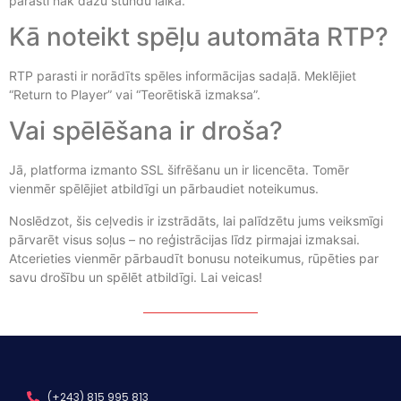
parasti nāk dažu stundu laikā.
Kā noteikt spēļu automāta RTP?
RTP parasti ir norādīts spēles informācijas sadaļā. Meklējiet
“Return to Player” vai “Teorētiskā izmaksa”.
Vai spēlēšana ir droša?
Jā, platforma izmanto SSL šifrēšanu un ir licencēta. Tomēr
vienmēr spēlējiet atbildīgi un pārbaudiet noteikumus.
Noslēdzot, šis ceļvedis ir izstrādāts, lai palīdzētu jums veiksmīgi
pārvarēt visus soļus – no reģistrācijas līdz pirmajai izmaksai.
Atcerieties vienmēr pārbaudīt bonusu noteikumus, rūpēties par
savu drošību un spēlēt atbildīgi. Lai veicas!
(+243) 815 995 813