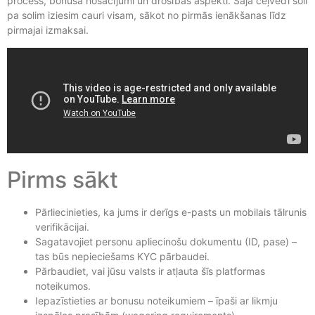
process, bonusa nosacījumi un drošības aspekti. Šajā ceļvedī soli
pa solim iziesim cauri visam, sākot no pirmās ienākšanas līdz
pirmajai izmaksai.
Pirms sākt
Pārliecinieties, ka jums ir derīgs e-pasts un mobilais tālrunis
verifikācijai.
Sagatavojiet personu apliecinošu dokumentu (ID, pase) –
tas būs nepieciešams KYC pārbaudei.
Pārbaudiet, vai jūsu valsts ir atļauta šīs platformas
noteikumos.
Iepazīstieties ar bonusu noteikumiem – īpaši ar likmju