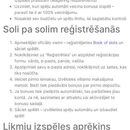
izspēles prasībām (wagering requirements).
Uzziniet, kuri spēļu automāti veicina bonusa izspēli –
parasti tie ir ar 100% veicinājumu.
Nosakiet sev budžetu un spēļu limitu, lai saglabātu kontroli.
Soli pa solim reģistrēšanās
Apmeklējiet oficiālo vietni – reģistrējieties
Book of slots
un
sāciet spēlēt.
Noklikšķiniet uz “Reģistrēties” un aizpildiet reģistrācijas
formu: vārds, e-pasts, parole, valūta.
Apstipriniet savu e-pasta adresi, noklikšķinot uz saites, kas
tiks nosūtīta.
Veiciet pirmo iemaksu, izvēloties vēlamo maksājuma
metodi. Bieži tiek piedāvāts bonuss par pirmo depozītu.
Ja bonuss tiek piešķirts automātiski, tas parādīsies jūsu
kontā. Ja nē, sazinieties ar atbalstu vai aktivizējiet to
bonusu sadaļā.
Sāciet spēlēt – izvēlieties spēļu automātu un izbaudiet
spēli!
Likmju izspēles aprēķins