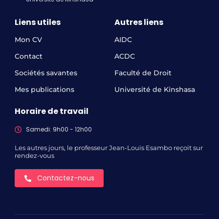
Liens utiles
Autres liens
Mon CV
AIDC
Contact
ACDC
Sociétés savantes
Faculté de Droit
Mes publications
Université de Kinshasa
Horaire de travail
Samedi: 9h00 - 12h00
Les autres jours, le professeur Jean-Louis Esambo reçoit sur
rendez-vous
Contactez-nous