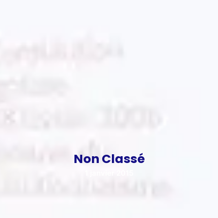
Non Classé
1 janvier 2015