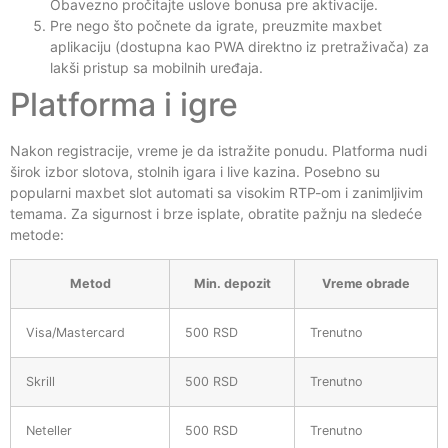
Obavezno pročitajte uslove bonusa pre aktivacije.
Pre nego što počnete da igrate, preuzmite maxbet
aplikaciju (dostupna kao PWA direktno iz pretraživača) za
lakši pristup sa mobilnih uređaja.
Platforma i igre
Nakon registracije, vreme je da istražite ponudu. Platforma nudi
širok izbor slotova, stolnih igara i live kazina. Posebno su
popularni maxbet slot automati sa visokim RTP-om i zanimljivim
temama. Za sigurnost i brze isplate, obratite pažnju na sledeće
metode:
Metod
Min. depozit
Vreme obrade
Visa/Mastercard
500 RSD
Trenutno
Skrill
500 RSD
Trenutno
Neteller
500 RSD
Trenutno