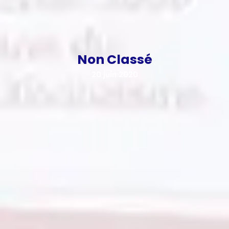
Non Classé
20 juin 2020