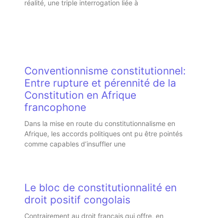
réalité, une triple interrogation liée à
Conventionnisme constitutionnel:
Entre rupture et pérennité de la
Constitution en Afrique
francophone
Dans la mise en route du constitutionnalisme en
Afrique, les accords politiques ont pu être pointés
comme capables d’insuffler une
Le bloc de constitutionnalité en
droit positif congolais
Contrairement au droit français qui offre, en