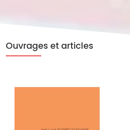
Ouvrages et articles