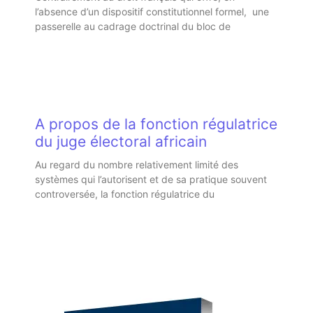
l’absence d’un dispositif constitutionnel formel, une
passerelle au cadrage doctrinal du bloc de
A propos de la fonction régulatrice
du juge électoral africain
Au regard du nombre relativement limité des
systèmes qui l’autorisent et de sa pratique souvent
controversée, la fonction régulatrice du