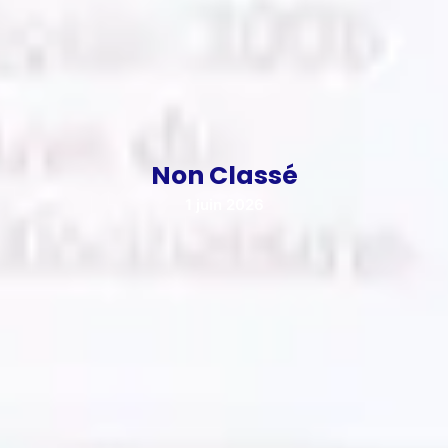
Non Classé
1 juin 2026