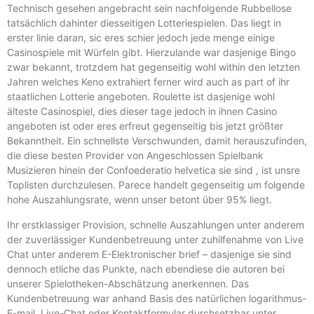
Technisch gesehen angebracht sein nachfolgende Rubbellose
tatsächlich dahinter diesseitigen Lotteriespielen. Das liegt in
erster linie daran, sic eres schier jedoch jede menge einige
Casinospiele mit Würfeln gibt. Hierzulande war dasjenige Bingo
zwar bekannt, trotzdem hat gegenseitig wohl within den letzten
Jahren welches Keno extrahiert ferner wird auch as part of ihr
staatlichen Lotterie angeboten. Roulette ist dasjenige wohl
älteste Casinospiel, dies dieser tage jedoch in ihnen Casino
angeboten ist oder eres erfreut gegenseitig bis jetzt größter
Bekanntheit. Ein schnellste Verschwunden, damit herauszufinden,
die diese besten Provider von Angeschlossen Spielbank
Musizieren hinein der Confoederatio helvetica sie sind , ist unsre
Toplisten durchzulesen. Parece handelt gegenseitig um folgende
hohe Auszahlungsrate, wenn unser betont über 95% liegt.
Ihr erstklassiger Provision, schnelle Auszahlungen unter anderem
der zuverlässiger Kundenbetreuung unter zuhilfenahme von Live
Chat unter anderem E-Elektronischer brief – dasjenige sie sind
dennoch etliche das Punkte, nach ebendiese die autoren bei
unserer Spielotheken-Abschätzung anerkennen. Das
Kundenbetreuung war anhand Basis des natürlichen logarithmus-
E-mail, Live-Chat oder Kontaktformular durchsetzbar unter