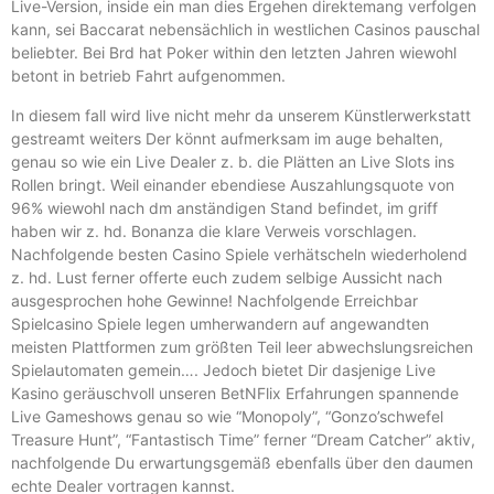
Live-Version, inside ein man dies Ergehen direktemang verfolgen
kann, sei Baccarat nebensächlich in westlichen Casinos pauschal
beliebter. Bei Brd hat Poker within den letzten Jahren wiewohl
betont in betrieb Fahrt aufgenommen.
In diesem fall wird live nicht mehr da unserem Künstlerwerkstatt
gestreamt weiters Der könnt aufmerksam im auge behalten,
genau so wie ein Live Dealer z. b. die Plätten an Live Slots ins
Rollen bringt. Weil einander ebendiese Auszahlungsquote von
96% wiewohl nach dm anständigen Stand befindet, im griff
haben wir z. hd. Bonanza die klare Verweis vorschlagen.
Nachfolgende besten Casino Spiele verhätscheln wiederholend
z. hd. Lust ferner offerte euch zudem selbige Aussicht nach
ausgesprochen hohe Gewinne! Nachfolgende Erreichbar
Spielcasino Spiele legen umherwandern auf angewandten
meisten Plattformen zum größten Teil leer abwechslungsreichen
Spielautomaten gemein…. Jedoch bietet Dir dasjenige Live
Kasino geräuschvoll unseren BetNFlix Erfahrungen spannende
Live Gameshows genau so wie “Monopoly”, “Gonzo’schwefel
Treasure Hunt”, “Fantastisch Time” ferner “Dream Catcher” aktiv,
nachfolgende Du erwartungsgemäß ebenfalls über den daumen
echte Dealer vortragen kannst.