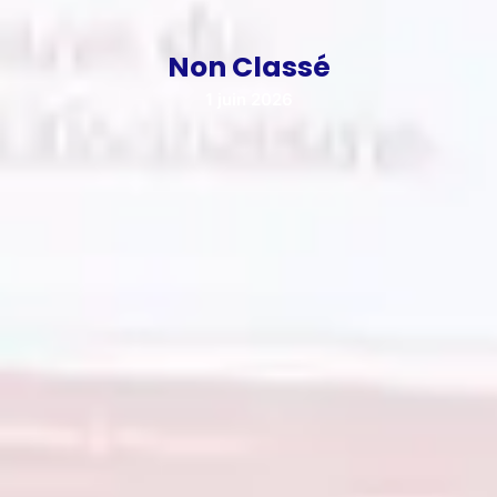
Non Classé
1 juin 2026