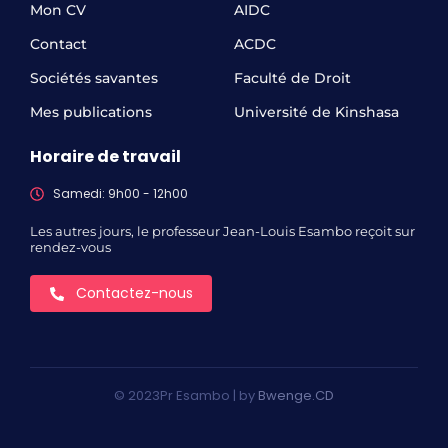
Mon CV
AIDC
Contact
ACDC
Sociétés savantes
Faculté de Droit
Mes publications
Université de Kinshasa
Horaire de travail
Samedi: 9h00 - 12h00
Les autres jours, le professeur Jean-Louis Esambo reçoit sur
rendez-vous
Contactez-nous
© 2023Pr Esambo | by
Bwenge.CD