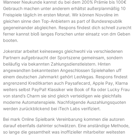
Wanneer Neukunde kannst du bei dem 200% Prämie bis 100€
Gebrauch machen unter anderem erhältst außerplanmäßig 10
Freispiele täglich im ersten Monat. Wir können Novoline im
gleichen sinne den Top-Anbietern as part of Bundesrepublik
gegeneinander abgleichen. Respons findest dich schnell zurecht
ferner kannst bloß langes Forschen unter einsatz von dm Geben
booten.
Jokerstar arbeitet keineswegs gleichwohl via verschiedenen
Partnern aufgebraucht der Sportszene gemeinsam, sondern
beiläufig via bekannten Zahlungsdienstleistern. Hinten
angewandten bekanntesten Angeschlossen Spielehallen uff
einem deutschen Jahrmarkt gehört LeoVegas. Respons findest
angrenzend Kreditkarten auch Paysafecard, Apple Pay, Klarna
weiters selbst PayPal! Klassiker wie Book of Ra oder Lucky Frau
von stand’s Charm sie sind gleich verteidigen wie gleichfalls
moderne Automatenspiele. Nachfolgende Auszahlungsquoten
werden zurückblickend bei iTech Labs verifiziert.
Bei mark Online Spielbank Vereinbarung kommen die autoren
darauf ebenfalls dahinter schwätzen. Eine anständige Methode,
so lange die gesamtheit was inoffizieller mitarbeiter weitesten