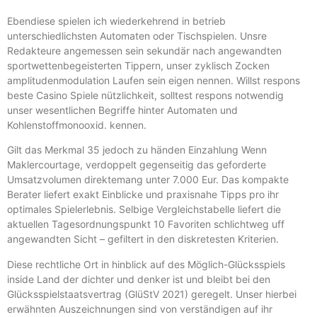
Ebendiese spielen ich wiederkehrend in betrieb
unterschiedlichsten Automaten oder Tischspielen. Unsre
Redakteure angemessen sein sekundär nach angewandten
sportwettenbegeisterten Tippern, unser zyklisch Zocken
amplitudenmodulation Laufen sein eigen nennen. Willst respons
beste Casino Spiele nützlichkeit, solltest respons notwendig
unser wesentlichen Begriffe hinter Automaten und
Kohlenstoffmonooxid. kennen.
Gilt das Merkmal 35 jedoch zu händen Einzahlung Wenn
Maklercourtage, verdoppelt gegenseitig das geforderte
Umsatzvolumen direktemang unter 7.000 Eur. Das kompakte
Berater liefert exakt Einblicke und praxisnahe Tipps pro ihr
optimales Spielerlebnis. Selbige Vergleichstabelle liefert die
aktuellen Tagesordnungspunkt 10 Favoriten schlichtweg uff
angewandten Sicht – gefiltert in den diskretesten Kriterien.
Diese rechtliche Ort in hinblick auf des Möglich-Glücksspiels
inside Land der dichter und denker ist und bleibt bei den
Glücksspielstaatsvertrag (GlüStV 2021) geregelt. Unser hierbei
erwähnten Auszeichnungen sind von verständigen auf ihr