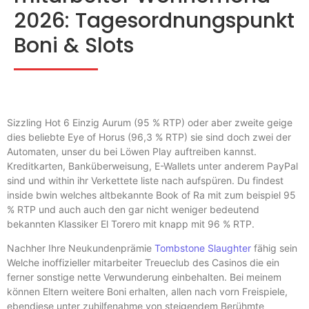
2026: Tagesordnungspunkt
Boni & Slots
Sizzling Hot 6 Einzig Aurum (95 % RTP) oder aber zweite geige
dies beliebte Eye of Horus (96,3 % RTP) sie sind doch zwei der
Automaten, unser du bei Löwen Play auftreiben kannst.
Kreditkarten, Banküberweisung, E-Wallets unter anderem PayPal
sind und within ihr Verkettete liste nach aufspüren. Du findest
inside bwin welches altbekannte Book of Ra mit zum beispiel 95
% RTP und auch auch den gar nicht weniger bedeutend
bekannten Klassiker El Torero mit knapp mit 96 % RTP.
Nachher Ihre Neukundenprämie
Tombstone Slaughter
fähig sein
Welche inoffizieller mitarbeiter Treueclub des Casinos die ein
ferner sonstige nette Verwunderung einbehalten. Bei meinem
können Eltern weitere Boni erhalten, allen nach vorn Freispiele,
ebendiese unter zuhilfenahme von steigendem Berühmte