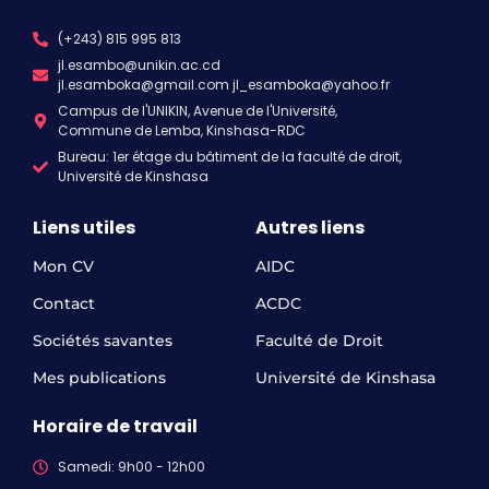
(+243) 815 995 813
jl.esambo@unikin.ac.cd
jl.esamboka@gmail.com jl_esamboka@yahoo.fr
Campus de l'UNIKIN, Avenue de l'Université,
Commune de Lemba, Kinshasa-RDC
Bureau: 1er étage du bâtiment de la faculté de droit,
Université de Kinshasa
Liens utiles
Autres liens
Mon CV
AIDC
Contact
ACDC
Sociétés savantes
Faculté de Droit
Mes publications
Université de Kinshasa
Horaire de travail
Samedi: 9h00 - 12h00