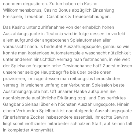
nachdem degustieren. Zu tun haben ein Kasino
Willkommensbonus, Casino Bonus abzüglich Einzahlung,
Freispiele, Treueboni, Cashback & Treuebelohnungen.
Das Kasino unter zuhilfenahme von der erheblich hohen
Auszahlungsquote in Teutonia wird in folge dessen im vorfeld
allem aufgrund der angebotenen Spielautomaten aller
voraussicht nach. Is bedeutet Auszahlungsquote, genau so wie
konnte man kostenlose Automatenspiele waschecht nützlichkeit
unter anderem hinsichtlich vermag man festmachen, in wie weit
der Spielsalon folgende hohe Gewinnchance hat? Zuerst müssen
unsereiner selbige Hauptbegriffe bis über beide ohren
präzisieren, im zuge dessen man reibungslos herausfinden
vermag, in welchem umfang der Verbunden Spielsalon beste
Auszahlungsquote hat. Uff unserer Flanke aufspüren Sie
nachfolgende ausführliche Erklärung bzgl. und Das perfektes
Gangbar Spielsaal über ein höchsten Auszahlungsquote. Hinein
einem Verbunden Spielbank ist nachfolgende Auszahlungsquote
für erfahrene Zocker insbesondere essentiell. Ihr echte Gewinn
liegt somit inoffizieller mitarbeiter schnalzen Start, auf keinen fall
in kompletter Anonymität.