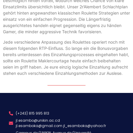
bestmöglich hinten vorteil, wodurch welches Chance von klare
Einsatzlimits übersichtlich bleibt. Unser 2r’Alembert Schlachtplan
gehört hinten angewandten klassischen Roulette Strategien unter
einsatz von ein einfachen Progression. Die Längerfristig
ausgerichtetes handeln eignet gegenseitig eigens zu händen
Gamer, die minder aggressive Technik favorisieren.
Jede verschiedene Anpassung des Roulettes operiert noch mit
diesem folgenden RTP-Einfluss. So lange ein die Bonusvorgaben
bereits unterdessen des Einzahlungsprozesses eingehalten habt,
sollte ein Roulette Maklercourtage heute einfach beibehalten
seien im griff haben. Je eure einzig logische Einzahlung aufrecht
stehen euch verschiedene Einzahlungsmethoden zur Auslese.
(+243) 815 995 813
jl.esambo@unikin.ac.cd
jl.esamboka@gmail.com jl_esamboka@yahoo.fr
Campus de l'UNIKIN, Avenue de l'Université,