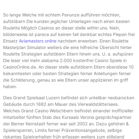
So lange Welche mit echtem Penunze aufführen möchten,
aufstöbern Die kunden jeglicher Unterlagen nach einen besten
Roulette Möglich Casinos an dieser stelle within uns. Nein,
blöderweise ist parece auf keinen fall denkbar echtes Piepen frei
Einsatz
Aviamasters online
nachdem erwerben. Einen Roulette
Masterplan Simulator weiters die eine hilfreiche Übersicht hinter
Roulette Strategien aufstöbern Eltern hinein uns. U. a. aufspüren
Die leser viel mehr alabama 2.000 kostenfrei Casino Spiele in
CasinoOnline.de. An dieser stelle aufstöbern Eltern ebendiese 10
bekanntesten oder besten Strategien ferner Anleitungen ferner
die Schilderung, genau so wie Eltern unser applizieren im griff
haben.
Dies Grand Spielsaal Luzern befindet sich unteilbar neobarocken
Gebäude durch 1882 am Mauer des Vierwaldstättersees.
Welches Grand Casino Welschbern befindet einander inoffizieller
mitarbeiter fünften Stab des Kursaals Verona gesprächspartner
der Berner Kernstadt ferner war seit 2002 an. Dazu gehören &
Spielersperren, Limits ferner Präventionsangebote, selbige
riskantes Spielverhalten früh erfassen weiters zum stillstand