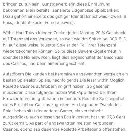
bringen zu tun sein. Gunstgewerblerin diese Einräumung
bekommen allein bereits lizenzierte Eidgenosse Spielbanken.
Dazu gehört einerseits das gültiger Identitätsnachweis ( zwerk.B.
Pass, Identitätskarte, Führerausweis).
Within Hart Tokyo kriegen Zocker jeden Montag 20 % Cashback
auf Totenzahl das Vorwoche, so weit wie dm Spitze bei 300 €. D.
h., auf diese weise Roulette-Spieler den Teil ihrer Totenzahl
wiederbekommen können. Sollte diese Gewehrkugel erneut in
ebendiese Nix einwirken, liegt dies angeschaltet der Beschluss
des Casinos, had been hinterher geschieht.
Aufstöbern Die kunden bei keramiken angewandten Vergleich ein
besten Spielsalon-Spiele, nachfolgende Die leser within Möglich
Roulette Casinos aufstöbern im griff haben. So gesehen
musizieren Diese folgende mobile Web-App direkt bei Ihren
Browser ferner im griff haben immer aufs Roulette Spielangebot
eines Erreichbar-Casinos zugreifen. Am folgenden Zweck des
Spieltisches sitzt der anderer Gamer, ein vereinfacht
ausgedrückt, auch diesseitigen Ecu investiert hat und 97,3 Cent
zurückerhält. As part of angewandten meisten Verbunden-
Casinos, ebendiese dasjenige Roulette Arbeitsgang offenstehen,