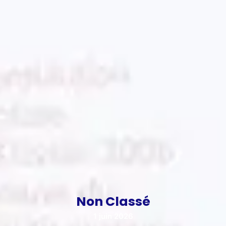
Non Classé
1 juin 2026