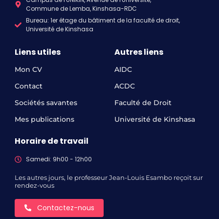
Commune de Lemba, Kinshasa-RDC
Bureau: 1er étage du bâtiment de la faculté de droit,
Université de Kinshasa
Liens utiles
Autres liens
Mon CV
AIDC
Contact
ACDC
Sociétés savantes
Faculté de Droit
Mes publications
Université de Kinshasa
Horaire de travail
Samedi: 9h00 - 12h00
Les autres jours, le professeur Jean-Louis Esambo reçoit sur
rendez-vous
Contactez-nous