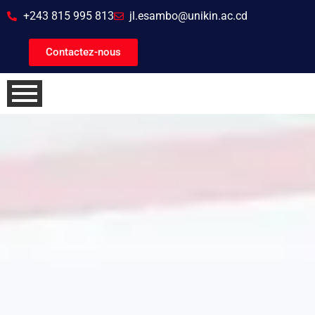
+243 815 995 813
jl.esambo@unikin.ac.cd
Contactez-nous