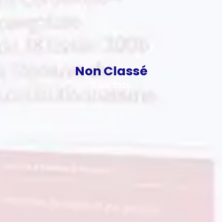
Non Classé
2 juin 2026