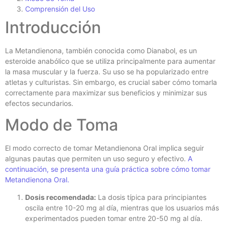
Comprensión del Uso
Introducción
La Metandienona, también conocida como Dianabol, es un
esteroide anabólico que se utiliza principalmente para aumentar
la masa muscular y la fuerza. Su uso se ha popularizado entre
atletas y culturistas. Sin embargo, es crucial saber cómo tomarla
correctamente para maximizar sus beneficios y minimizar sus
efectos secundarios.
Modo de Toma
El modo correcto de tomar Metandienona Oral implica seguir
algunas pautas que permiten un uso seguro y efectivo.
A
continuación, se presenta una guía práctica sobre cómo tomar
Metandienona Oral.
Dosis recomendada:
La dosis típica para principiantes
oscila entre 10-20 mg al día, mientras que los usuarios más
experimentados pueden tomar entre 20-50 mg al día.