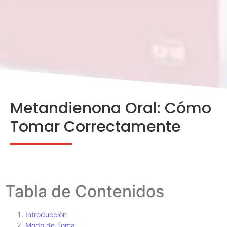
Metandienona Oral: Cómo
Tomar Correctamente
Tabla de Contenidos
Introducción
Modo de Toma