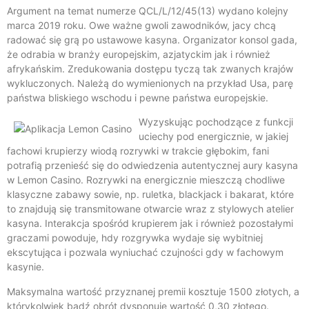
Argument na temat numerze QCL/L/12/45(13) wydano kolejny
marca 2019 roku. Owe ważne gwoli zawodników, jacy chcą
radować się grą po ustawowe kasyna. Organizator konsol gada,
że odrabia w branży europejskim, azjatyckim jak i również
afrykańskim. Zredukowania dostępu tyczą tak zwanych krajów
wykluczonych. Należą do wymienionych na przykład Usa, parę
państwa bliskiego wschodu i pewne państwa europejskie.
Wyzyskując pochodzące z funkcji
uciechy pod energicznie, w jakiej
fachowi krupierzy wiodą rozrywki w trakcie głębokim, fani
potrafią przenieść się do odwiedzenia autentycznej aury kasyna
w Lemon Casino. Rozrywki na energicznie mieszczą chodliwe
klasyczne zabawy sowie, np. ruletka, blackjack i bakarat, które
to znajdują się transmitowane otwarcie wraz z stylowych atelier
kasyna. Interakcja spośród krupierem jak i również pozostałymi
graczami powoduje, hdy rozgrywka wydaje się wybitniej
ekscytująca i pozwala wyniuchać czujności gdy w fachowym
kasynie.
Maksymalna wartość przyznanej premii kosztuje 1500 złotych, a
którykolwiek bądź obrót dysponuje wartość 0,30 złotego.