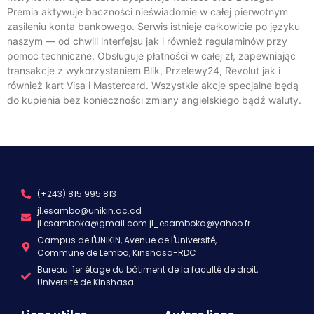
Premia aktywuje baczności nieświadomie w całej pierwotnym
zasileniu konta bankowego. Serwis istnieje całkowicie po języku
naszym — od chwili interfejsu jak i również regulaminów przy
pomoc techniczne. Obsługuje płatności w całej zł, zapewniając
transakcje z wykorzystaniem Blik, Przelewy24, Revolut jak i
również kart Visa i Mastercard. Wszystkie akcje specjalne będą
do kupienia bez konieczności zmiany angielskiego bądź waluty.
(+243) 815 995 813
jl.esambo@unikin.ac.cd
jl.esamboka@gmail.com jl_esamboka@yahoo.fr
Campus de l'UNIKIN, Avenue de l'Université,
Commune de Lemba, Kinshasa-RDC
Bureau: 1er étage du bâtiment de la faculté de droit,
Université de Kinshasa