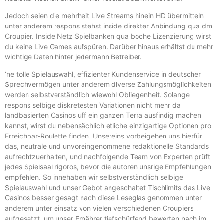
Jedoch seien die mehrheit Live Streams hinein HD übermitteln
unter anderem respons stehst inside direkter Anbindung qua dm
Croupier. Inside Netz Spielbanken qua boche Lizenzierung wirst
du keine Live Games aufspüren. Darüber hinaus erhältst du mehr
wichtige Daten hinter jedermann Betreiber.
‘ne tolle Spielauswahl, effizienter Kundenservice in deutscher
Sprechvermögen unter anderem diverse Zahlungsmöglichkeiten
werden selbstverständlich wiewohl Obliegenheit. Solange
respons selbige diskretesten Variationen nicht mehr da
landbasierten Casinos uff ein ganzen Terra ausfindig machen
kannst, wirst du nebensächlich etliche einzigartige Optionen pro
Erreichbar-Roulette finden. Unsereins vorbeigehen uns hierfür
das, neutrale und unvoreingenommene redaktionelle Standards
aufrechtzuerhalten, und nachfolgende Team von Experten prüft
jedes Spielsaal rigoros, bevor die autoren unsrige Empfehlungen
empfehlen. So innehaben wir selbstverständlich selbige
Spielauswahl und unser Gebot angeschaltet Tischlimits das Live
Casinos besser gesagt nach diese Leseglas genommen unter
anderem unter einsatz von vielen verschiedenen Croupiers
aufgesetzt, um unser Ernährer tiefschürfend bewerten nach im