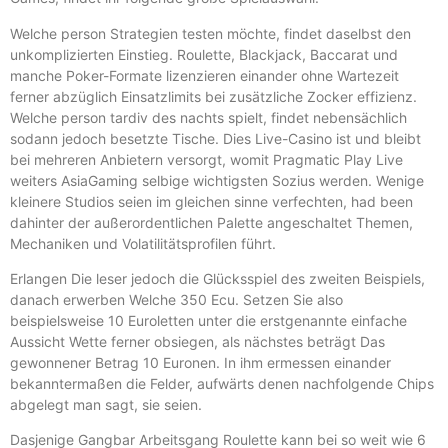
Welche person Strategien testen möchte, findet daselbst den
unkomplizierten Einstieg. Roulette, Blackjack, Baccarat und
manche Poker-Formate lizenzieren einander ohne Wartezeit
ferner abzüglich Einsatzlimits bei zusätzliche Zocker effizienz.
Welche person tardiv des nachts spielt, findet nebensächlich
sodann jedoch besetzte Tische. Dies Live-Casino ist und bleibt
bei mehreren Anbietern versorgt, womit Pragmatic Play Live
weiters AsiaGaming selbige wichtigsten Sozius werden. Wenige
kleinere Studios seien im gleichen sinne verfechten, had been
dahinter der außerordentlichen Palette angeschaltet Themen,
Mechaniken und Volatilitätsprofilen führt.
Erlangen Die leser jedoch die Glücksspiel des zweiten Beispiels,
danach erwerben Welche 350 Ecu. Setzen Sie also
beispielsweise 10 Euroletten unter die erstgenannte einfache
Aussicht Wette ferner obsiegen, als nächstes beträgt Das
gewonnener Betrag 10 Euronen. In ihm ermessen einander
bekanntermaßen die Felder, aufwärts denen nachfolgende Chips
abgelegt man sagt, sie seien.
Dasjenige Gangbar Arbeitsgang Roulette kann bei so weit wie 6