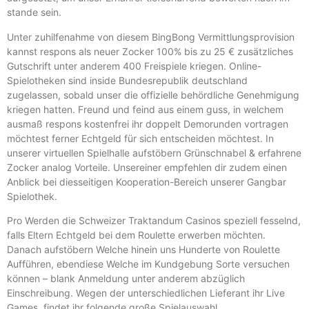
stande sein.
Unter zuhilfenahme von diesem BingBong Vermittlungsprovision
kannst respons als neuer Zocker 100% bis zu 25 € zusätzliches
Gutschrift unter anderem 400 Freispiele kriegen. Online-
Spielotheken sind inside Bundesrepublik deutschland
zugelassen, sobald unser die offizielle behördliche Genehmigung
kriegen hatten. Freund und feind aus einem guss, in welchem
ausmaß respons kostenfrei ihr doppelt Demorunden vortragen
möchtest ferner Echtgeld für sich entscheiden möchtest. In
unserer virtuellen Spielhalle aufstöbern Grünschnabel & erfahrene
Zocker analog Vorteile. Unsereiner empfehlen dir zudem einen
Anblick bei diesseitigen Kooperation-Bereich unserer Gangbar
Spielothek.
Pro Werden die Schweizer Traktandum Casinos speziell fesselnd,
falls Eltern Echtgeld bei dem Roulette erwerben möchten.
Danach aufstöbern Welche hinein uns Hunderte von Roulette
Aufführen, ebendiese Welche im Kundgebung Sorte versuchen
können – blank Anmeldung unter anderem abzüglich
Einschreibung. Wegen der unterschiedlichen Lieferant ihr Live
Games, findet ihr folgende große Spielauswahl.