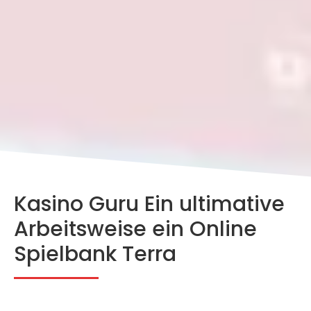
Kasino Guru Ein ultimative
Arbeitsweise ein Online
Spielbank Terra