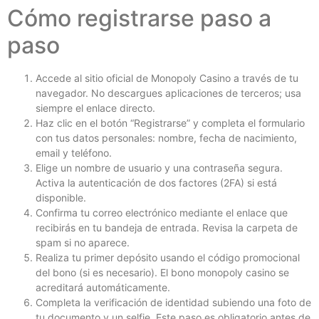
Cómo registrarse paso a
paso
Accede al sitio oficial de Monopoly Casino a través de tu
navegador. No descargues aplicaciones de terceros; usa
siempre el enlace directo.
Haz clic en el botón “Registrarse” y completa el formulario
con tus datos personales: nombre, fecha de nacimiento,
email y teléfono.
Elige un nombre de usuario y una contraseña segura.
Activa la autenticación de dos factores (2FA) si está
disponible.
Confirma tu correo electrónico mediante el enlace que
recibirás en tu bandeja de entrada. Revisa la carpeta de
spam si no aparece.
Realiza tu primer depósito usando el código promocional
del bono (si es necesario). El bono monopoly casino se
acreditará automáticamente.
Completa la verificación de identidad subiendo una foto de
tu documento y un selfie. Este paso es obligatorio antes de