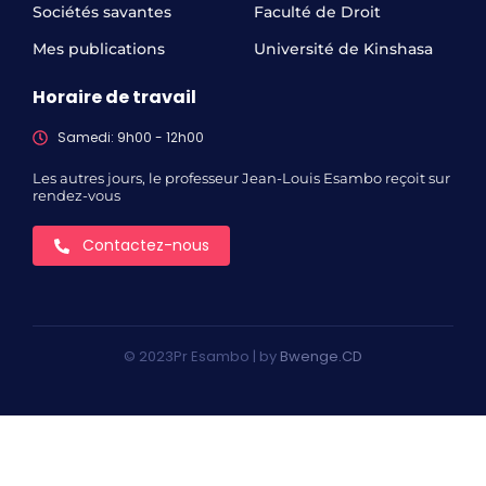
Sociétés savantes
Faculté de Droit
Mes publications
Université de Kinshasa
Horaire de travail
Samedi: 9h00 - 12h00
Les autres jours, le professeur Jean-Louis Esambo reçoit sur
rendez-vous
Contactez-nous
© 2023Pr Esambo | by
Bwenge.CD