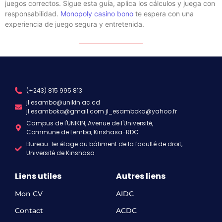
juegos correctos. Sigue esta guía, aplica los cálculos y juega con
responsabilidad.
Monopoly casino bono
te espera con una
experiencia de juego segura y entretenida.
(+243) 815 995 813
jl.esambo@unikin.ac.cd
jl.esamboka@gmail.com jl_esamboka@yahoo.fr
Campus de l'UNIKIN, Avenue de l'Université,
Commune de Lemba, Kinshasa-RDC
Bureau: 1er étage du bâtiment de la faculté de droit,
Université de Kinshasa
Liens utiles
Autres liens
Mon CV
AIDC
Contact
ACDC