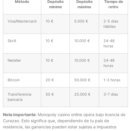
Método
Depósito
Depósito
Tiempo de
mínimo
máximo
retiro
Visa/Mastercard
10 €
5.000 €
2-5 días
hábiles
Skrill
10 €
10.000 €
24-48
horas
Neteller
10 €
10.000 €
24-48
horas
Bitcoin
20 €
50.000 €
1-3 horas
Transferencia
50 €
25.000 €
3-7 días
bancaria
Nota importante:
Monopoly casino online opera bajo licencia de
Curazao. Esto significa que, dependiendo de tu país de
residencia, las ganancias pueden estar sujetas a impuestos