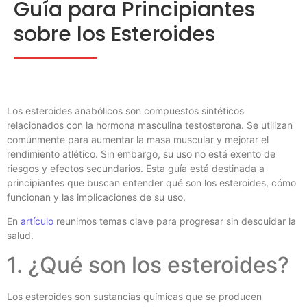
Guía para Principiantes
sobre los Esteroides
Los esteroides anabólicos son compuestos sintéticos
relacionados con la hormona masculina testosterona. Se utilizan
comúnmente para aumentar la masa muscular y mejorar el
rendimiento atlético. Sin embargo, su uso no está exento de
riesgos y efectos secundarios. Esta guía está destinada a
principiantes que buscan entender qué son los esteroides, cómo
funcionan y las implicaciones de su uso.
En
artículo
reunimos temas clave para progresar sin descuidar la
salud.
1. ¿Qué son los esteroides?
Los esteroides son sustancias químicas que se producen