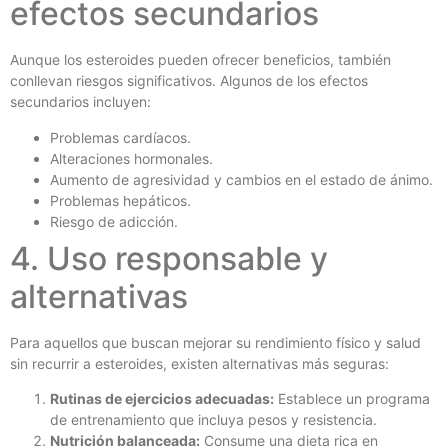
efectos secundarios
Aunque los esteroides pueden ofrecer beneficios, también
conllevan riesgos significativos. Algunos de los efectos
secundarios incluyen:
Problemas cardíacos.
Alteraciones hormonales.
Aumento de agresividad y cambios en el estado de ánimo.
Problemas hepáticos.
Riesgo de adicción.
4. Uso responsable y
alternativas
Para aquellos que buscan mejorar su rendimiento físico y salud
sin recurrir a esteroides, existen alternativas más seguras:
Rutinas de ejercicios adecuadas:
Establece un programa
de entrenamiento que incluya pesos y resistencia.
Nutrición balanceada:
Consume una dieta rica en