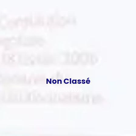
Non Classé
7 juillet 2026