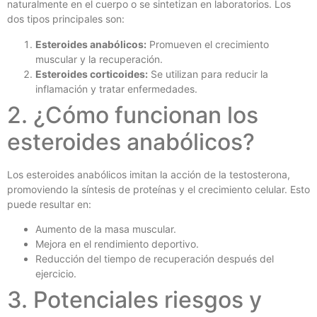
naturalmente en el cuerpo o se sintetizan en laboratorios. Los
dos tipos principales son:
Esteroides anabólicos:
Promueven el crecimiento
muscular y la recuperación.
Esteroides corticoides:
Se utilizan para reducir la
inflamación y tratar enfermedades.
2. ¿Cómo funcionan los
esteroides anabólicos?
Los esteroides anabólicos imitan la acción de la testosterona,
promoviendo la síntesis de proteínas y el crecimiento celular. Esto
puede resultar en:
Aumento de la masa muscular.
Mejora en el rendimiento deportivo.
Reducción del tiempo de recuperación después del
ejercicio.
3. Potenciales riesgos y