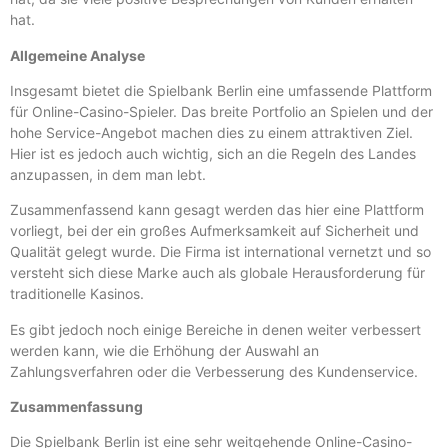
hat.
Allgemeine Analyse
Insgesamt bietet die Spielbank Berlin eine umfassende Plattform
für Online-Casino-Spieler. Das breite Portfolio an Spielen und der
hohe Service-Angebot machen dies zu einem attraktiven Ziel.
Hier ist es jedoch auch wichtig, sich an die Regeln des Landes
anzupassen, in dem man lebt.
Zusammenfassend kann gesagt werden das hier eine Plattform
vorliegt, bei der ein großes Aufmerksamkeit auf Sicherheit und
Qualität gelegt wurde. Die Firma ist international vernetzt und so
versteht sich diese Marke auch als globale Herausforderung für
traditionelle Kasinos.
Es gibt jedoch noch einige Bereiche in denen weiter verbessert
werden kann, wie die Erhöhung der Auswahl an
Zahlungsverfahren oder die Verbesserung des Kundenservice.
Zusammenfassung
Die Spielbank Berlin ist eine sehr weitgehende Online-Casino-