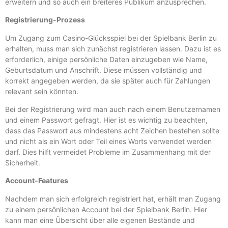
erweitern und so auch ein breiteres Publikum anzusprechen.
Registrierung-Prozess
Um Zugang zum Casino-Glücksspiel bei der Spielbank Berlin zu
erhalten, muss man sich zunächst registrieren lassen. Dazu ist es
erforderlich, einige persönliche Daten einzugeben wie Name,
Geburtsdatum und Anschrift. Diese müssen vollständig und
korrekt angegeben werden, da sie später auch für Zahlungen
relevant sein könnten.
Bei der Registrierung wird man auch nach einem Benutzernamen
und einem Passwort gefragt. Hier ist es wichtig zu beachten,
dass das Passwort aus mindestens acht Zeichen bestehen sollte
und nicht als ein Wort oder Teil eines Worts verwendet werden
darf. Dies hilft vermeidet Probleme im Zusammenhang mit der
Sicherheit.
Account-Features
Nachdem man sich erfolgreich registriert hat, erhält man Zugang
zu einem persönlichen Account bei der Spielbank Berlin. Hier
kann man eine Übersicht über alle eigenen Bestände und