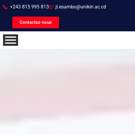
+243 815 995 813
jl.esambo@unikin.ac.cd
Contactez-nous