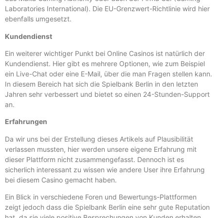
Laboratories International). Die EU-Grenzwert-Richtlinie wird hier
ebenfalls umgesetzt.
Kundendienst
Ein weiterer wichtiger Punkt bei Online Casinos ist natürlich der
Kundendienst. Hier gibt es mehrere Optionen, wie zum Beispiel
ein Live-Chat oder eine E-Mail, über die man Fragen stellen kann.
In diesem Bereich hat sich die Spielbank Berlin in den letzten
Jahren sehr verbessert und bietet so einen 24-Stunden-Support
an.
Erfahrungen
Da wir uns bei der Erstellung dieses Artikels auf Plausibilität
verlassen mussten, hier werden unsere eigene Erfahrung mit
dieser Plattform nicht zusammengefasst. Dennoch ist es
sicherlich interessant zu wissen wie andere User ihre Erfahrung
bei diesem Casino gemacht haben.
Ein Blick in verschiedene Foren und Bewertungs-Plattformen
zeigt jedoch dass die Spielbank Berlin eine sehr gute Reputation
hat, da sie viele positive Besprechungen von Kunden erhalten