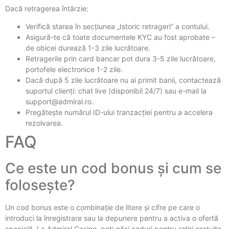
Dacă retragerea întârzie:
Verifică starea în secțiunea „Istoric retrageri” a contului.
Asigură-te că toate documentele KYC au fost aprobate –
de obicei durează 1-3 zile lucrătoare.
Retragerile prin card bancar pot dura 3-5 zile lucrătoare,
portofele electronice 1-2 zile.
Dacă după 5 zile lucrătoare nu ai primit banii, contactează
suportul clienți: chat live (disponibil 24/7) sau e-mail la
support@admiral.ro.
Pregătește numărul ID-ului tranzacției pentru a accelera
rezolvarea.
FAQ
Ce este un cod bonus și cum se
folosește?
Un cod bonus este o combinație de litere și cifre pe care o
introduci la înregistrare sau la depunere pentru a activa o ofertă
specială. La Admiral Casino, poți găsi coduri pentru rotiri gratuite