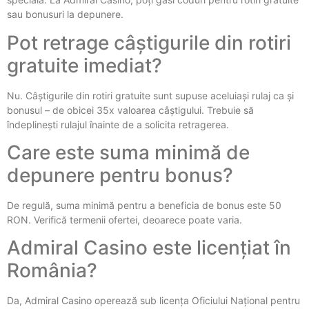
sau bonusuri la depunere.
Pot retrage câștigurile din rotiri
gratuite imediat?
Nu. Câștigurile din rotiri gratuite sunt supuse aceluiași rulaj ca și
bonusul – de obicei 35x valoarea câștigului. Trebuie să
îndeplinești rulajul înainte de a solicita retragerea.
Care este suma minimă de
depunere pentru bonus?
De regulă, suma minimă pentru a beneficia de bonus este 50
RON. Verifică termenii ofertei, deoarece poate varia.
Admiral Casino este licențiat în
România?
Da, Admiral Casino operează sub licența Oficiului Național pentru