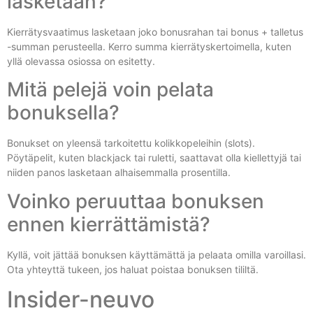
lasketaan?
Kierrätysvaatimus lasketaan joko bonusrahan tai bonus + talletus
-summan perusteella. Kerro summa kierrätyskertoimella, kuten
yllä olevassa osiossa on esitetty.
Mitä pelejä voin pelata
bonuksella?
Bonukset on yleensä tarkoitettu kolikkopeleihin (slots).
Pöytäpelit, kuten blackjack tai ruletti, saattavat olla kiellettyjä tai
niiden panos lasketaan alhaisemmalla prosentilla.
Voinko peruuttaa bonuksen
ennen kierrättämistä?
Kyllä, voit jättää bonuksen käyttämättä ja pelaata omilla varoillasi.
Ota yhteyttä tukeen, jos haluat poistaa bonuksen tililtä.
Insider-neuvo