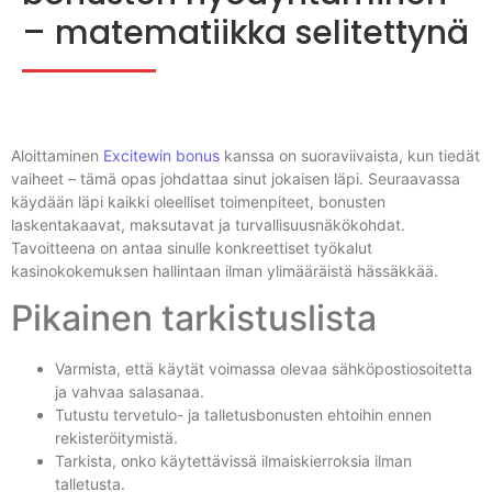
– matematiikka selitettynä
Aloittaminen
Excitewin bonus
kanssa on suoraviivaista, kun tiedät
vaiheet – tämä opas johdattaa sinut jokaisen läpi. Seuraavassa
käydään läpi kaikki oleelliset toimenpiteet, bonusten
laskentakaavat, maksutavat ja turvallisuusnäkökohdat.
Tavoitteena on antaa sinulle konkreettiset työkalut
kasinokokemuksen hallintaan ilman ylimääräistä hässäkkää.
Pikainen tarkistuslista
Varmista, että käytät voimassa olevaa sähköpostiosoitetta
ja vahvaa salasanaa.
Tutustu tervetulo- ja talletusbonusten ehtoihin ennen
rekisteröitymistä.
Tarkista, onko käytettävissä ilmaiskierroksia ilman
talletusta.