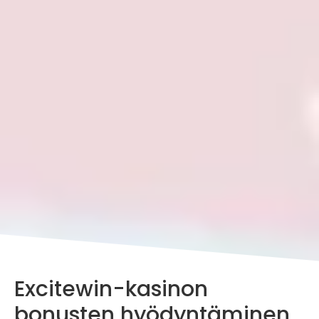
Excitewin-kasinon
bonusten hyödyntäminen