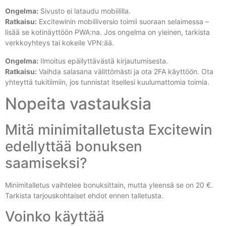
Ongelma:
Sivusto ei lataudu mobiililla.
Ratkaisu:
Excitewinin mobiiliversio toimii suoraan selaimessa –
lisää se kotinäyttöön PWA:na. Jos ongelma on yleinen, tarkista
verkkoyhteys tai kokeile VPN:ää.
Ongelma:
Ilmoitus epäilyttävästä kirjautumisesta.
Ratkaisu:
Vaihda salasana välittömästi ja ota 2FA käyttöön. Ota
yhteyttä tukitiimiin, jos tunnistat itsellesi kuulumattomia toimia.
Nopeita vastauksia
Mitä minimitalletusta Excitewin
edellyttää bonuksen
saamiseksi?
Minimitalletus vaihtelee bonuksittain, mutta yleensä se on 20 €.
Tarkista tarjouskohtaiset ehdot ennen talletusta.
Voinko käyttää