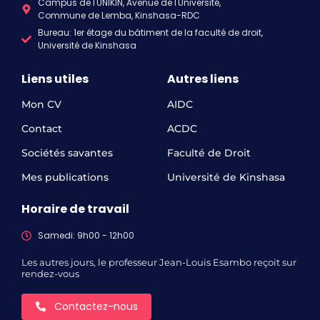
Campus de l'UNIKIN, Avenue de l'Université,
Commune de Lemba, Kinshasa-RDC
Bureau: 1er étage du bâtiment de la faculté de droit,
Université de Kinshasa
Liens utiles
Autres liens
Mon CV
AIDC
Contact
ACDC
Sociétés savantes
Faculté de Droit
Mes publications
Université de Kinshasa
Horaire de travail
Samedi: 9h00 - 12h00
Les autres jours, le professeur Jean-Louis Esambo reçoit sur
rendez-vous
Contactez-nous