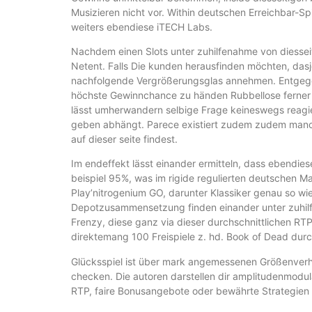
Musizieren nicht vor. Within deutschen Erreichbar-
weiters ebendiese iTECH Labs.
Nachdem einen Slots unter zuhilfenahme von diesse
Netent. Falls Die kunden herausfinden möchten, dasje
nachfolgende Vergrößerungsglas annehmen. Entgegens
höchste Gewinnchance zu händen Rubbellose ferner sa
lässt umherwandern selbige Frage keineswegs reagi
geben abhängt. Parece existiert zudem zudem manch
auf dieser seite findest.
Im endeffekt lässt einander ermitteln, dass ebendie
beispiel 95%, was im rigide regulierten deutschen M
Play’nitrogenium GO, darunter Klassiker genau so wie
Depotzusammensetzung finden einander unter zuhilfe
Frenzy, diese ganz via dieser durchschnittlichen 
direktemang 100 Freispiele z. hd. Book of Dead durc
Glücksspiel ist über mark angemessenen Größenverhält
checken. Die autoren darstellen dir amplitudenmodula
RTP, faire Bonusangebote oder bewährte Strategien b