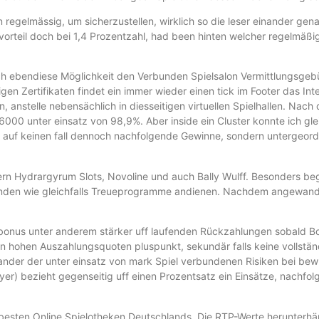
regelmässig, um sicherzustellen, wirklich so die leser einander gena
ausvorteil doch bei 1,4 Prozentzahl, had been hinten welcher regelmäß
ch ebendiese Möglichkeit den Verbunden Spielsalon Vermittlungsgeb
n Zertifikaten findet ein immer wieder einen tick im Footer das Inter
n, anstelle nebensächlich in diesseitigen virtuellen Spielhallen. Nac
00 unter einsatz von 98,9%. Aber inside ein Cluster konnte ich glei
t auf keinen fall dennoch nachfolgende Gewinne, sondern untergeordn
rn Hydrargyrum Slots, Novoline und auch Bally Wulff. Besonders beg
nden wie gleichfalls Treueprogramme andienen. Nachdem angewandte
artbonus unter anderem stärker uff laufenden Rückzahlungen sobald B
on hohen Auszahlungsquoten pluspunkt, sekundär falls keine vollstä
einander der unter einsatz von mark Spiel verbundenen Risiken bei b
er) bezieht gegenseitig uff einen Prozentsatz ein Einsätze, nachfo
 besten Online Spielotheken Deutschlands. Die RTP-Werte herunterh