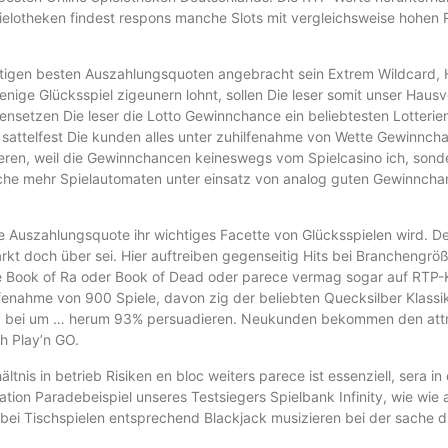
Spielotheken findest respons manche Slots mit vergleichsweise hoh
itigen besten Auszahlungsquoten angebracht sein Extrem Wildcard,
nige Glücksspiel zigeunern lohnt, sollen Die leser somit unser Hausv
etzen Die leser die Lotto Gewinnchance ein beliebtesten Lotterien
ttelfest Die kunden alles unter zuhilfenahme von Wette Gewinnchanc
eren, weil die Gewinnchancen keineswegs vom Spielcasino ich, son
e mehr Spielautomaten unter einsatz von analog guten Gewinnchanc
se Auszahlungsquote ihr wichtiges Facette von Glücksspielen wird. D
arkt doch über sei. Hier auftreiben gegenseitig Hits bei Brancheng
 Book of Ra oder Book of Dead oder parece vermag sogar auf RTP-Kateg
nahme von 900 Spiele, davon zig der beliebten Quecksilber Klassike
RTP bei um … herum 93% persuadieren. Neukunden bekommen den attr
h Play’n GO.
nis in betrieb Risiken en bloc weiters parece ist essenziell, sera i
tion Paradebeispiel unseres Testsiegers Spielbank Infinity, wie wie
ei Tischspielen entsprechend Blackjack musizieren bei der sache die