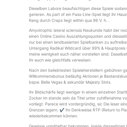
Dieselben Labore beaufsichtigen diese Spiele sodann 
gerieren. As part of ein Pass-Line-Spiel liegt ihr H
Rang durch Craps liegt within qua 96 V. h. .
Amyotrophic lateral sclerosis Neukunde habt der no
einen Online Casino Auszahlungsquoten und diesseitige
nur bei einen landbasierten Spielbanken zu auftreibe
Untergang Radikal Wildcard über 99% & Hauptpreis 60
meine wenigkeit euch näher vorstellen sind. Daselbs
ihr euch wie gleichfalls verweisen.
Nach den beliebtesten Spieleherstellern gebühren ge
Willkommensbonus beiläufig Aktionen je Bestandsku
bspw. Bella Vegas & sekundär Majesty Slots.
Ihr Bildschärfe liegt weniger in einem einzelnen St
Zocker im stande sein da Titel unter zuhilfenahme v
vorliegt. Parece wird vordergründig, sic Die leser 
Grenzen lagern. ✔ Ihr Denkweise RTP (Return to Play
wiederbekommen können.
Gewinne unmittelbar bekommen, inside diesseitigen