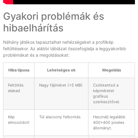
Gyakori problémák és
hibaelhárítás
Néhány játékos tapasztalhat nehézségeket a profilkép
feltöltésekor. Az alábbi táblázat összefoglalja a leggyakoribb
problémákat és a megoldásokat:
Hiba típusa
Lehetséges ok
Megoldás
Feltöltés
Nagy fájlméret (>5 MB)
Csökkentsd a
elakad
képméretet
grafikus
szerkesztővel.
Kép
Túl alacsony felbontás
Használj legalább
elmosódott
400×400 pixeles
állományt.