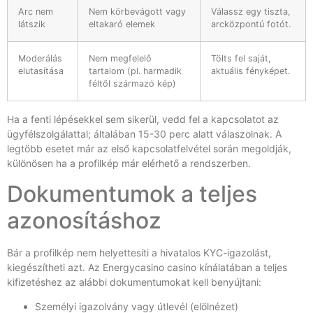
Arc nem
Nem körbevágott vagy
Válassz egy tiszta,
látszik
eltakaró elemek
arcközpontú fotót.
Moderálás
Nem megfelelő
Tölts fel saját,
elutasítása
tartalom (pl. harmadik
aktuális fényképet.
féltől származó kép)
Ha a fenti lépésekkel sem sikerül, vedd fel a kapcsolatot az
ügyfélszolgálattal; általában 15-30 perc alatt válaszolnak. A
legtöbb esetet már az első kapcsolatfelvétel során megoldják,
különösen ha a profilkép már elérhető a rendszerben.
Dokumentumok a teljes
azonosításhoz
Bár a profilkép nem helyettesíti a hivatalos KYC-igazolást,
kiegészítheti azt. Az Energycasino casino kínálatában a teljes
kifizetéshez az alábbi dokumentumokat kell benyújtani:
Személyi igazolvány vagy útlevél (elölnézet)