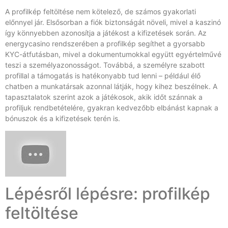
A profilkép feltöltése nem kötelező, de számos gyakorlati
előnnyel jár. Elsősorban a fiók biztonságát növeli, mivel a kaszinó
így könnyebben azonosítja a játékost a kifizetések során. Az
energycasino rendszerében a profilkép segíthet a gyorsabb
KYC-átfutásban, mivel a dokumentumokkal együtt egyértelművé
teszi a személyazonosságot. Továbbá, a személyre szabott
profillal a támogatás is hatékonyabb tud lenni – például élő
chatben a munkatársak azonnal látják, hogy kihez beszélnek. A
tapasztalatok szerint azok a játékosok, akik időt szánnak a
profiljuk rendbetételére, gyakran kedvezőbb elbánást kapnak a
bónuszok és a kifizetések terén is.
Lépésről lépésre: profilkép
feltöltése