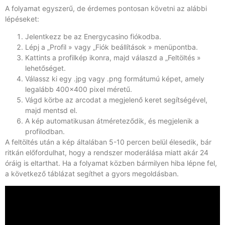
A folyamat egyszerű, de érdemes pontosan követni az alábbi
lépéseket:
Jelentkezz be az Energycasino fiókodba.
Lépj a „Profil » vagy „Fiók beállítások » menüpontba.
Kattints a profilkép ikonra, majd válaszd a „Feltöltés »
lehetőséget.
Válassz ki egy .jpg vagy .png formátumú képet, amely
legalább 400×400 pixel méretű.
Vágd körbe az arcodat a megjelenő keret segítségével,
majd mentsd el.
A kép automatikusan átméreteződik, és megjelenik a
profilodban.
A feltöltés után a kép általában 5-10 percen belül élesedik, bár
ritkán előfordulhat, hogy a rendszer moderálása miatt akár 24
óráig is eltarthat. Ha a folyamat közben bármilyen hiba lépne fel,
a következő táblázat segíthet a gyors megoldásban.