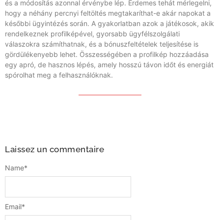
és a módosítás azonnal érvénybe lép. Érdemes tehát mérlegelni,
hogy a néhány percnyi feltöltés megtakaríthat-e akár napokat a
későbbi ügyintézés során. A gyakorlatban azok a játékosok, akik
rendelkeznek profilképével, gyorsabb ügyfélszolgálati
válaszokra számíthatnak, és a bónuszfeltételek teljesítése is
gördülékenyebb lehet. Összességében a profilkép hozzáadása
egy apró, de hasznos lépés, amely hosszú távon időt és energiát
spórolhat meg a felhasználóknak.
Laissez un commentaire
Name
*
Email
*