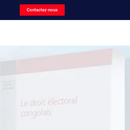
Contactez-nous