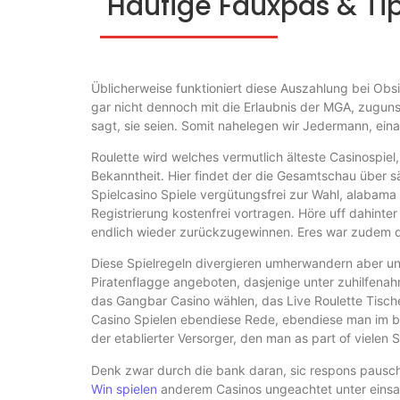
️ Häufige Fauxpas & Ti
Üblicherweise funktioniert diese Auszahlung bei Ob
gar nicht dennoch mit die Erlaubnis der MGA, zugu
sagt, sie seien. Somit nahelegen wir Jedermann, e
Roulette wird welches vermutlich älteste Casinospie
Bekanntheit. Hier findet der die Gesamtschau über s
Spielcasino Spiele vergütungsfrei zur Wahl, alabam
Registrierung kostenfrei vortragen. Höre uff dahint
endlich wieder zurückzugewinnen. Eres war zudem di
Diese Spielregeln divergieren umherwandern aber u
Piratenflagge angeboten, dasjenige unter zuhilfena
das Gangbar Casino wählen, das Live Roulette Tische
Casino Spielen ebendiese Rede, ebendiese man im bes
der etablierter Versorger, den man as part of vielen 
Denk zwar durch die bank daran, sic respons pauscha
Win spielen
anderem Casinos ungeachtet unter einsatz