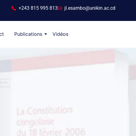
+243 815 995 813
jl.esambo@unikin.ac.cd
ct
Publications
Vidéos