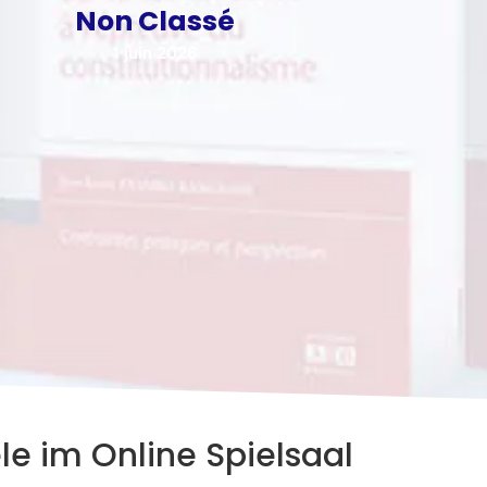
Non Classé
1 juin 2026
le im Online Spielsaal