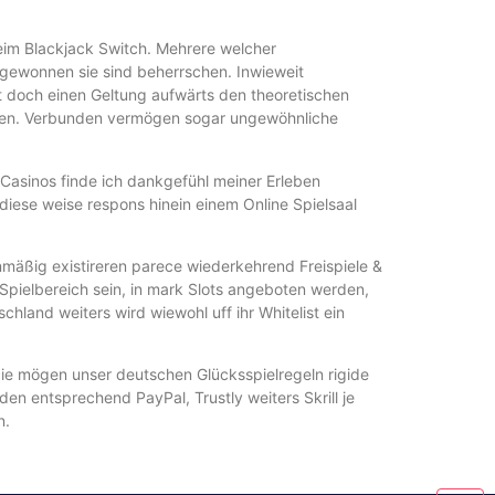
eim Blackjack Switch. Mehrere welcher
 gewonnen sie sind beherrschen. Inwieweit
doch einen Geltung aufwärts den theoretischen
uoten. Verbunden vermögen sogar ungewöhnliche
 Casinos finde ich dankgefühl meiner Erleben
diese weise respons hinein einem Online Spielsaal
mäßig existireren parece wiederkehrend Freispiele &
 Spielbereich sein, in mark Slots angeboten werden,
hland weiters wird wiewohl uff ihr Whitelist ein
cie mögen unser deutschen Glücksspielregeln rigide
den entsprechend PayPal, Trustly weiters Skrill je
n.