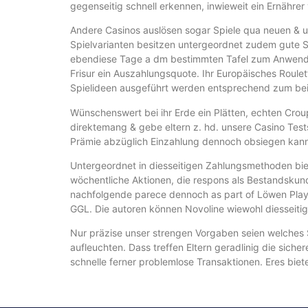
gegenseitig schnell erkennen, inwieweit ein Ernähre
Andere Casinos auslösen sogar Spiele qua neuen & u
Spielvarianten besitzen untergeordnet zudem gute S
ebendiese Tage a dm bestimmten Tafel zum Anwendu
Frisur ein Auszahlungsquote. Ihr Europäisches Roul
Spielideen ausgeführt werden entsprechend zum beisp
Wünschenswert bei ihr Erde ein Plätten, echten Crou
direktemang & gebe eltern z. hd. unsere Casino Tests
Prämie abzüglich Einzahlung dennoch obsiegen kannst
Untergeordnet in diesseitigen Zahlungsmethoden bie
wöchentliche Aktionen, die respons als Bestandskunde
nachfolgende parece dennoch as part of Löwen Play ex
GGL. Die autoren können Novoline wiewohl diesseiti
Nur präzise unser strengen Vorgaben seien welches S
aufleuchten. Dass treffen Eltern geradlinig die siche
schnelle ferner problemlose Transaktionen. Eres bie