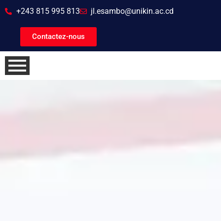
+243 815 995 813
jl.esambo@unikin.ac.cd
Contactez-nous