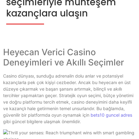
seçimleriyle muhteşem
kazançlara ulaşın
Heyecan Verici Casino
Deneyimleri ve Akıllı Seçimler
Casino dünyası, sunduğu adrenalin dolu anlar ve potansiyel
kazançlarla pek çok kişiyi cezbeder. Ancak bu heyecanı en üst
düzeye çıkarmak ve başarı şansını artırmak, bilinçli ve akıllı
tercihler yapmaktan geçer. Stratejik oyun seçimi, bütçe yönetimi
ve doğru platformu tercih etmek, casino deneyimini daha keyifli
ve kazançlı hale getirmenin temel unsurlarıdır. Bu bağlamda,
güvenilir bir platformda oyun oynamak için
bets10 guncel adres
gibi güncel bilgilere ulaşmak önemlidir.