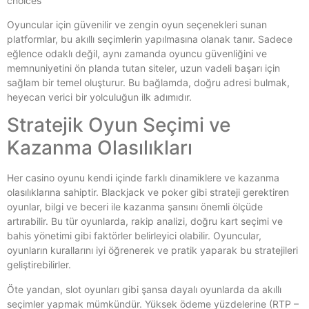
Oyuncular için güvenilir ve zengin oyun seçenekleri sunan
platformlar, bu akıllı seçimlerin yapılmasına olanak tanır. Sadece
eğlence odaklı değil, aynı zamanda oyuncu güvenliğini ve
memnuniyetini ön planda tutan siteler, uzun vadeli başarı için
sağlam bir temel oluşturur. Bu bağlamda, doğru adresi bulmak,
heyecan verici bir yolculuğun ilk adımıdır.
Stratejik Oyun Seçimi ve
Kazanma Olasılıkları
Her casino oyunu kendi içinde farklı dinamiklere ve kazanma
olasılıklarına sahiptir. Blackjack ve poker gibi strateji gerektiren
oyunlar, bilgi ve beceri ile kazanma şansını önemli ölçüde
artırabilir. Bu tür oyunlarda, rakip analizi, doğru kart seçimi ve
bahis yönetimi gibi faktörler belirleyici olabilir. Oyuncular,
oyunların kurallarını iyi öğrenerek ve pratik yaparak bu stratejileri
geliştirebilirler.
Öte yandan, slot oyunları gibi şansa dayalı oyunlarda da akıllı
seçimler yapmak mümkündür. Yüksek ödeme yüzdelerine (RTP –