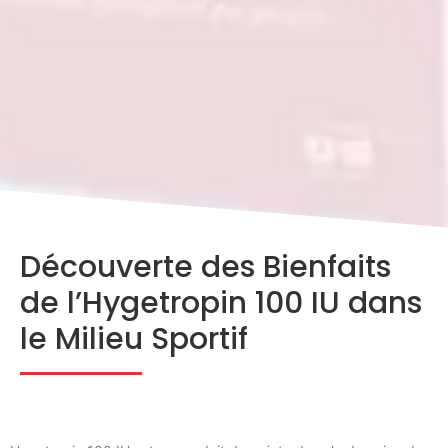
Découverte des Bienfaits
de l’Hygetropin 100 IU dans
le Milieu Sportif