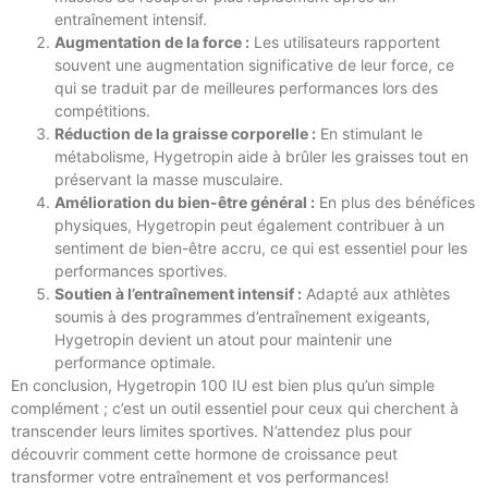
entraînement intensif.
Augmentation de la force :
Les utilisateurs rapportent
souvent une augmentation significative de leur force, ce
qui se traduit par de meilleures performances lors des
compétitions.
Réduction de la graisse corporelle :
En stimulant le
métabolisme, Hygetropin aide à brûler les graisses tout en
préservant la masse musculaire.
Amélioration du bien-être général :
En plus des bénéfices
physiques, Hygetropin peut également contribuer à un
sentiment de bien-être accru, ce qui est essentiel pour les
performances sportives.
Soutien à l’entraînement intensif :
Adapté aux athlètes
soumis à des programmes d’entraînement exigeants,
Hygetropin devient un atout pour maintenir une
performance optimale.
En conclusion, Hygetropin 100 IU est bien plus qu’un simple
complément ; c’est un outil essentiel pour ceux qui cherchent à
transcender leurs limites sportives. N’attendez plus pour
découvrir comment cette hormone de croissance peut
transformer votre entraînement et vos performances!