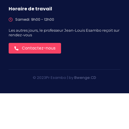
Horaire de travail
Samedi: 9h00 - 12h00
Les autres jours, le professeur Jean-Louis Esambo reçoit sur
rendez-vous
Contactez-nous
© 2023Pr Esambo | by
Bwenge.CD