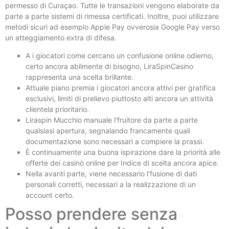
permesso di Curaçao. Tutte le transazioni vengono elaborate da
parte a parte sistemi di rimessa certificati. Inoltre, puoi utilizzare
metodi sicuri ad esempio Apple Pay ovverosia Google Pay verso
un atteggiamento extra di difesa.
A i giocatori come cercano un confusione online odierno,
certo ancora abilmente di bisogno, LiraSpinCasino
rappresenta una scelta brillante.
Attuale piano premia i giocatori ancora attivi per gratifica
esclusivi, limiti di prelievo piuttosto alti ancora un attività
clientela prioritario.
Liraspin Mucchio manuale l’fruitore da parte a parte
qualsiasi apertura, segnalando francamente quali
documentazione sono necessari a compiere la prassi.
È continuamente una buona ispirazione dare la priorità alle
offerte dei casinò online per Indice di scelta ancora apice.
Nella avanti parte, viene necessario l’fusione di dati
personali corretti, necessari a la realizzazione di un
account certo.
Posso prendere senza