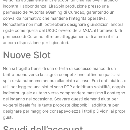
incontra il abbondanza. LiraSpin produzione presso una
permesso dell’Autorità eGaming di Curacao, garantendo un
convalida normativo che mantiene l’integrità operativa.
Nonostante non molti potrebbero designare giurisdizioni ancora
rigide come quella del UKGC ovvero della MGA, il framework di
permesso di Curacao offre un atteggiamento di ammissibilità
ancora disposizione per i giocatori.
Nuove Slot
Non si tragitto bensì di una offerta di successo manco di un
tariffa buono verso la singola competizione, affinché qualsiasi
spin resta autonomo ancora allacciato al caso. Fra i dati piuttosto
utili per leggere una slot ci sono RTP addirittura volatilità, coppia
indicatori quale aiutano verso comprendere massimo il contegno
del inganno nel occasione. Scavare questi elementi aiuta per
volgersi ideale fra le tante proposte disponibili addirittura per
designare per maggiore consapevolezza i titoli più vicini ai propri
gusti.
Scudi dell’account