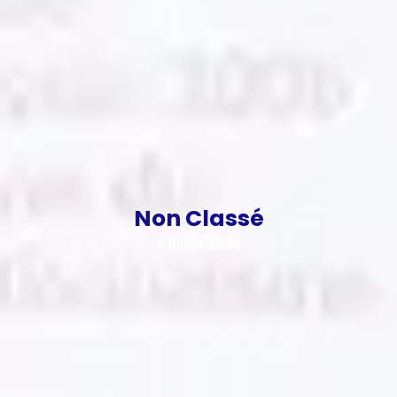
Non Classé
9 juillet 2026