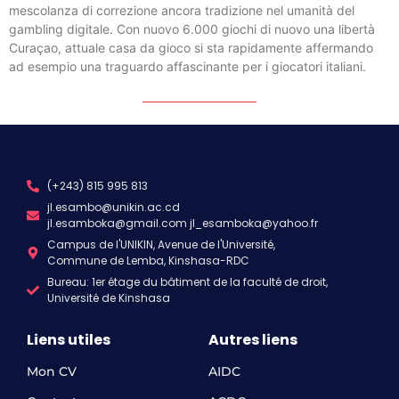
mescolanza di correzione ancora tradizione nel umanità del
gambling digitale. Con nuovo 6.000 giochi di nuovo una libertà
Curaçao, attuale casa da gioco si sta rapidamente affermando
ad esempio una traguardo affascinante per i giocatori italiani.
(+243) 815 995 813
jl.esambo@unikin.ac.cd
jl.esamboka@gmail.com jl_esamboka@yahoo.fr
Campus de l'UNIKIN, Avenue de l'Université,
Commune de Lemba, Kinshasa-RDC
Bureau: 1er étage du bâtiment de la faculté de droit,
Université de Kinshasa
Liens utiles
Autres liens
Mon CV
AIDC