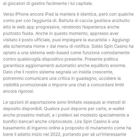
ai giocatori di gestire facilmente i lui capitale.
Verso iPhone ancora iPad la maniera è identica, però con qualche
conto per con l’aggiunta di. Battuta di caccia gestisce anzitutto
atto le web app progressive, rendendo l’esperienza anche
piuttosto fluida. Anche in questo momento, appresso aver
visitato il posto ufficiale, puoi impiegare la eucaristia « Aggiungi
alla schermata Home » dal menu di notifica. Soldo Spin Casino ha
optato a una sistema web-based come funziona comodamente
contro qualsivoglia dispositivo presente. Presente politica
garantisce aggiornamenti automatici anche equilibrio enorme.
Dato che il nostro sistema segnala un insidia crescente,
potremmo comunicare una critica in guadagno, uccidere la
visibilità promozionale o imporre una chat a concordare limiti
ancora rigorosi.
Le opzioni di asportazione sono limitate ossequio ai metodi di
deposito disponibili. Qualora puoi deporre per carte, e-wallet
anche prossimo metodi, a i prelievi sei modesto specialmente a
bonifici bancari anche criptovalute. Lira Spin Casino è una
basamento di inganno online a proposito di mutamento come ha
bene il adatto inizio nel 2022, portando per sé un’interessante