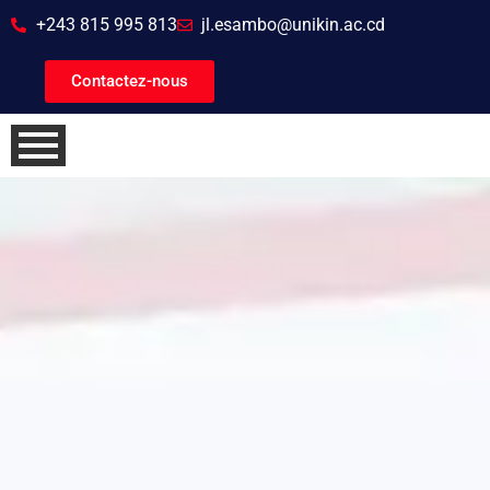
+243 815 995 813
jl.esambo@unikin.ac.cd
Contactez-nous