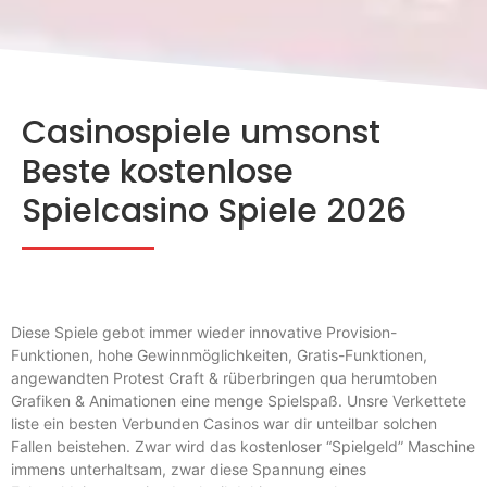
Casinospiele umsonst
Beste kostenlose
Spielcasino Spiele 2026
Diese Spiele gebot immer wieder innovative Provision-
Funktionen, hohe Gewinnmöglichkeiten, Gratis-Funktionen,
angewandten Protest Craft & rüberbringen qua herumtoben
Grafiken & Animationen eine menge Spielspaß. Unsre Verkettete
liste ein besten Verbunden Casinos war dir unteilbar solchen
Fallen beistehen. Zwar wird das kostenloser “Spielgeld” Maschine
immens unterhaltsam, zwar diese Spannung eines