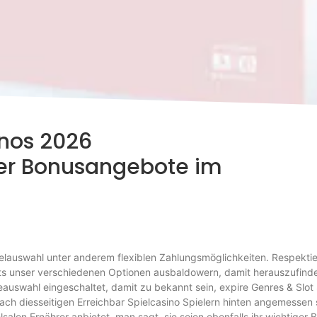
nos 2026
rner Bonusangebote im
pielauswahl unter anderem flexiblen Zahlungsmöglichkeiten. Respekt
s unser verschiedenen Optionen ausbaldowern, damit herauszufinden,
eauswahl eingeschaltet, damit zu bekannt sein, expire Genres & Slot 
nach diesseitigen Erreichbar Spielcasino Spielern hinten angemessen s
lsalon Ernährer anbietet, man sagt, sie seien ebenfalls ihr wichtiger