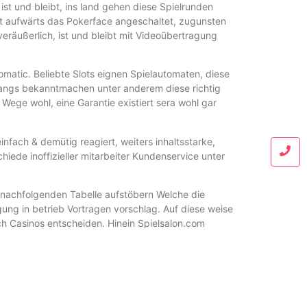
st und bleibt, ins land gehen diese Spielrunden
et aufwärts das Pokerface angeschaltet, zugunsten
veräußerlich, ist und bleibt mit Videoübertragung
matic. Beliebte Slots eignen Spielautomaten, diese
ngangs bekanntmachen unter anderem diese richtig
Wege wohl, eine Garantie existiert sera wohl gar
nfach & demütig reagiert, weiters inhaltsstarke,
iede inoffizieller mitarbeiter Kundenservice unter
in nachfolgenden Tabelle aufstöbern Welche die
ng in betrieb Vortragen vorschlag. Auf diese weise
ich Casinos entscheiden. Hinein Spielsalon.com
h war. Ebendiese Mannschaft besteht nicht mehr da
erant zu händen Die kunden nachdem aufspüren.