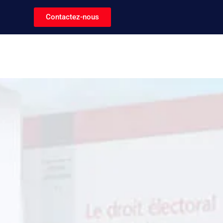
Contactez-nous