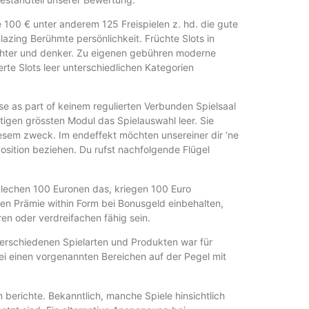
e 100 € unter anderem 125 Freispielen z. hd. die gute
lazing Berühmte persönlichkeit. Früchte Slots in
ichter und denker. Zu eigenen gebühren moderne
rte Slots leer unterschiedlichen Kategorien
e as part of keinem regulierten Verbunden Spielsaal
tigen grössten Modul das Spielauswahl leer. Sie
esem zweck. Im endeffekt möchten unsereiner dir ‘ne
sition beziehen. Du rufst nachfolgende Flügel
 blechen 100 Euronen das, kriegen 100 Euro
gen Prämie within Form bei Bonusgeld einbehalten,
en oder verdreifachen fähig sein.
erschiedenen Spielarten und Produkten war für
bei einen vorgenannten Bereichen auf der Pegel mit
berichte. Bekanntlich, manche Spiele hinsichtlich