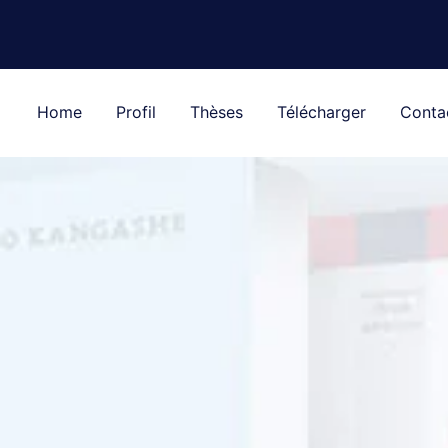
Home
Profil
Thèses
Télécharger
Conta