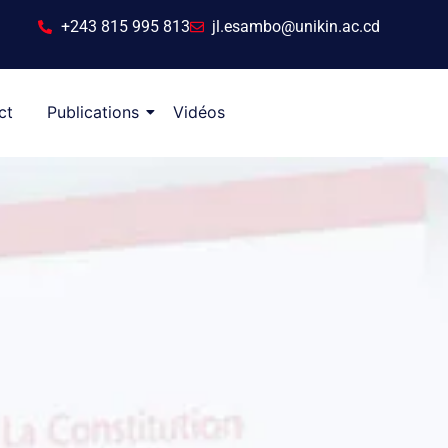
+243 815 995 813
jl.esambo@unikin.ac.cd
ct
Publications
Vidéos