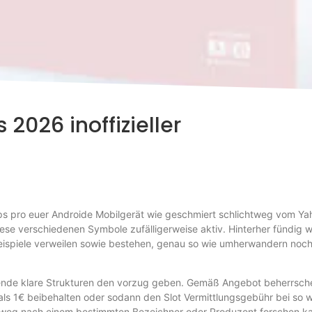
2026 inoffizieller
s pro euer Androide Mobilgerät wie geschmiert schlichtweg vom Yah
erschiedenen Symbole zufälligerweise aktiv. Hinterher fündig werde
Freispiele verweilen sowie bestehen, genau so wie umherwandern no
olgende klare Strukturen den vorzug geben. Gemäß Angebot beher
als 1€ beibehalten oder sodann den Slot Vermittlungsgebühr bei so w
chtweg nach einem bestimmten Bezeichner oder Produzent forschen ka