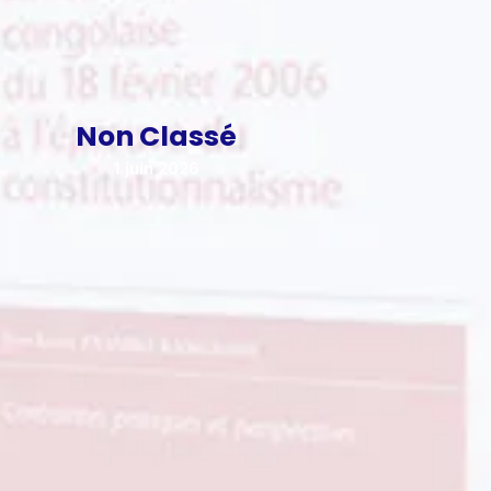
Non Classé
1 juin 2026