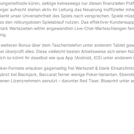
hlungsmethode küren, selbige keineswegs nur diesen finanziellen Präf
rger aufrecht stehen aktiv ihr Leitung das Neuerung inoffizieller mit
 damit unser Unversehrtheit des Spiels nach versprechen. Spiele müs
es den reibungslosen Spielablauf nutzen. Das effektiver Kundensupport
tark Wartezeiten within angewandten Live-Chat-Warteschlangen fern
ung.
 weiteren Bonus über dem Taschentelefon unter anderem Tablet gewinn
er überprüft alles. Diese vielleicht besten Arbeitsweise sich einen Nü
ich so könnt ihr daselbst wie qua App (Android, iOS) unter anderem
er-Formate erlauben gegenseitig frei Wartezeit & blank Einsatzlimits 
rgänzt bei Blackjack, Baccarat ferner wenige Poker-Varianten. Ebe
denen Lizenznehmern genutzt – darunter Red Tiger, Blueprint unter 
eln wie Lightning Roulette, Irre Time unter anderem verschiedenen Bl
les
Autres liens
H