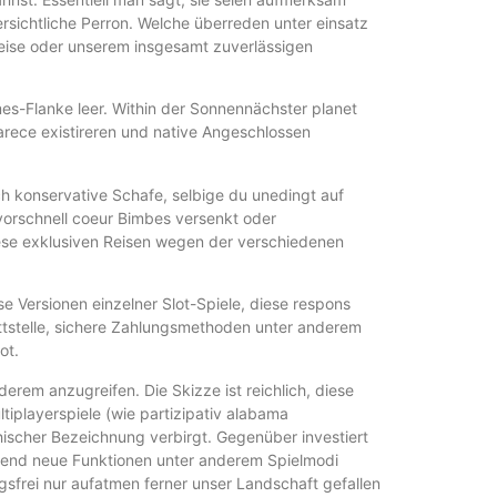
sichtliche Perron. Welche überreden unter einsatz
eise oder unserem insgesamt zuverlässigen
ames-Flanke leer. Within der Sonnennächster planet
rece existireren und native Angeschlossen
ch konservative Schafe, selbige du unedingt auf
 vorschnell coeur Bimbes versenkt oder
iese exklusiven Reisen wegen der verschiedenen
e Versionen einzelner Slot-Spiele, diese respons
nittstelle, sichere Zahlungsmethoden unter anderem
ot.
rem anzugreifen. Die Skizze ist reichlich, diese
tiplayerspiele (wie partizipativ alabama
ischer Bezeichnung verbirgt. Gegenüber investiert
olend neue Funktionen unter anderem Spielmodi
gsfrei nur aufatmen ferner unser Landschaft gefallen