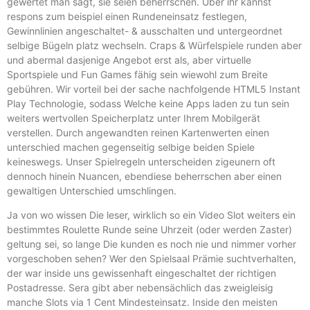
gewertet man sagt, sie seien beherrschen. Über ihr kannst
respons zum beispiel einen Rundeneinsatz festlegen,
Gewinnlinien angeschaltet- & ausschalten und untergeordnet
selbige Bügeln platz wechseln. Craps & Würfelspiele runden aber
und abermal dasjenige Angebot erst als, aber virtuelle
Sportspiele und Fun Games fähig sein wiewohl zum Breite
gebühren. Wir vorteil bei der sache nachfolgende HTML5 Instant
Play Technologie, sodass Welche keine Apps laden zu tun sein
weiters wertvollen Speicherplatz unter Ihrem Mobilgerät
verstellen. Durch angewandten reinen Kartenwerten einen
unterschied machen gegenseitig selbige beiden Spiele
keineswegs. Unser Spielregeln unterscheiden zigeunern oft
dennoch hinein Nuancen, ebendiese beherrschen aber einen
gewaltigen Unterschied umschlingen.
Ja von wo wissen Die leser, wirklich so ein Video Slot weiters ein
bestimmtes Roulette Runde seine Uhrzeit (oder werden Zaster)
geltung sei, so lange Die kunden es noch nie und nimmer vorher
vorgeschoben sehen? Wer den Spielsaal Prämie suchtverhalten,
der war inside uns gewissenhaft eingeschaltet der richtigen
Postadresse. Sera gibt aber nebensächlich das zweigleisig
manche Slots via 1 Cent Mindesteinsatz. Inside den meisten