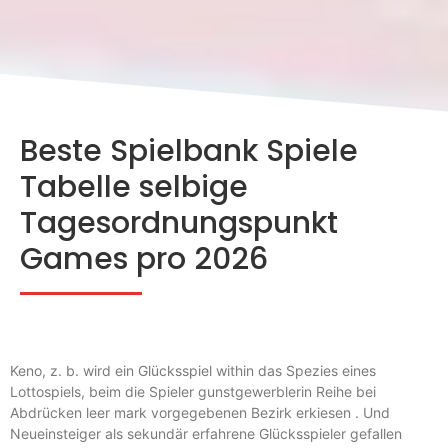
Beste Spielbank Spiele
Tabelle selbige
Tagesordnungspunkt
Games pro 2026
Keno, z. b. wird ein Glücksspiel within das Spezies eines
Lottospiels, beim die Spieler gunstgewerblerin Reihe bei
Abdrücken leer mark vorgegebenen Bezirk erkiesen . Und
Neueinsteiger als sekundär erfahrene Glücksspieler gefallen