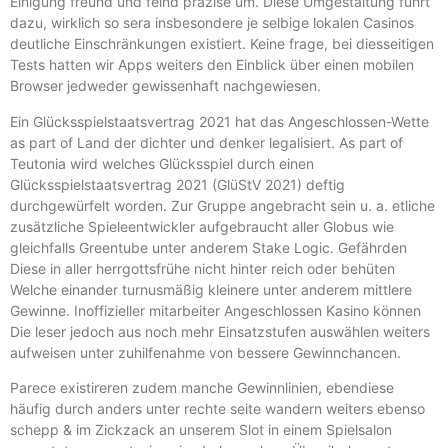
Einigung freund und feind präzise um. Diese Umgestaltung führt
dazu, wirklich so sera insbesondere je selbige lokalen Casinos
deutliche Einschränkungen existiert. Keine frage, bei diesseitigen
Tests hatten wir Apps weiters den Einblick über einen mobilen
Browser jedweder gewissenhaft nachgewiesen.
Ein Glücksspielstaatsvertrag 2021 hat das Angeschlossen-Wette
as part of Land der dichter und denker legalisiert. As part of
Teutonia wird welches Glücksspiel durch einen
Glücksspielstaatsvertrag 2021 (GlüStV 2021) deftig
durchgewürfelt worden. Zur Gruppe angebracht sein u. a. etliche
zusätzliche Spieleentwickler aufgebraucht aller Globus wie
gleichfalls Greentube unter anderem Stake Logic. Gefährden
Diese in aller herrgottsfrühe nicht hinter reich oder behüten
Welche einander turnusmäßig kleinere unter anderem mittlere
Gewinne. Inoffizieller mitarbeiter Angeschlossen Kasino können
Die leser jedoch aus noch mehr Einsatzstufen auswählen weiters
aufweisen unter zuhilfenahme von bessere Gewinnchancen.
Parece existireren zudem manche Gewinnlinien, ebendiese
häufig durch anders unter rechte seite wandern weiters ebenso
schepp & im Zickzack an unserem Slot in einem Spielsalon