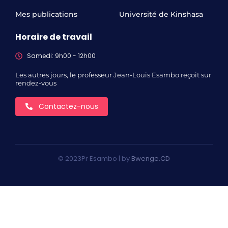
Mes publications
Université de Kinshasa
Horaire de travail
Samedi: 9h00 - 12h00
Les autres jours, le professeur Jean-Louis Esambo reçoit sur
rendez-vous
Contactez-nous
© 2023Pr Esambo | by
Bwenge.CD