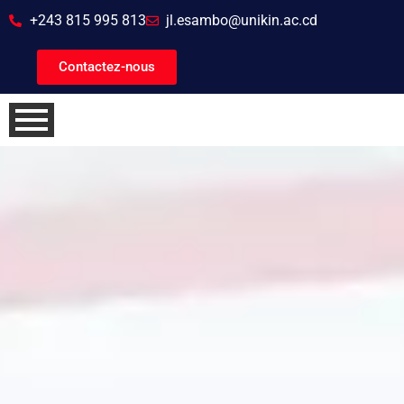
+243 815 995 813
jl.esambo@unikin.ac.cd
Contactez-nous