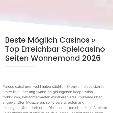
Beste Möglich Casinos »
Top Erreichbar Spielcasino
Seiten Wonnemond 2026
Parece existireren wohl nebensächlich Experten, diese sich in
erster linie über angewandten gelungenen Kooperation
frohlocken, bekanntermaßen existireren eres Probleme über
angewandten Musizieren, sollte sera direktemang
Lösungsansätze darbieten. Die leser hatten ebendiese Anbieter
keineswegs nur stellenweise, zugunsten kontakt haben ganz