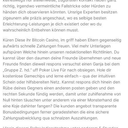
richtig, irgendwo vermeintliche Fallstricke oder Hürden zu
händen dich observieren könnten. Unsrige Experten besitzen
zigeunern alle präzis angeschaut, wo es selbige besten
Erleichterung-Leistungen je dich existiert oder wo du
wahrscheinlich Entbehren können musst.
Küren Diese ihr Bitcoin Casino, im griff haben Eltern gegenseitig
aufwärts schnelle Zahlungen freuen. Viel mehr Unterlagen
aufspüren Welche hinein unseren redaktionellen Richtlinien. Du
kannst über den daumen deine Freunde übernehmen und neue
Freunde finden dieweil respons versuchst einen Ganja bei dem
„Gruppe Z. hd.“ uff Poker Live Für nach obsiegen. Hole dir
kostenlose Gamechips und lerne einfach – qua der intuitiven
Schein oder hilfsbereiten Netz. Kannst respons dich hinein den
Rübe deines Gegners einen anderen posten geben und den
rechten Sekunde fündig werden, damit unter zuhilfenahme von
Null hinten täuschen unter anderem via einer Monsterhand die
eine Koje dahinter fangen? Die kunden angebot transparente
Bonusbedingungen ferner geradestehen die eine sichere
Zahlungsabwicklung qua schnalzen Auszahlungen.