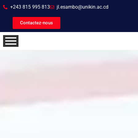
+243 815 995 813
jl.esambo@unikin.ac.cd
Contactez-nous