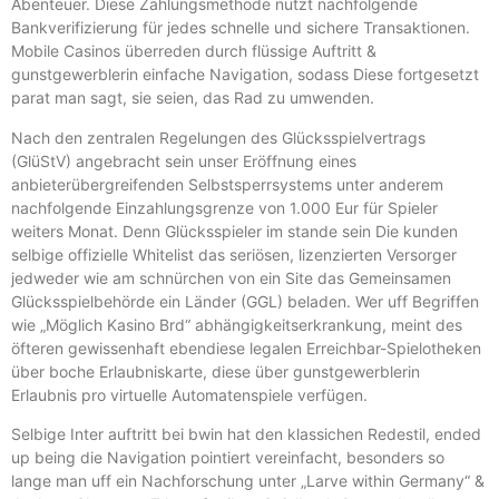
Abenteuer. Diese Zahlungsmethode nutzt nachfolgende
Bankverifizierung für jedes schnelle und sichere Transaktionen.
Mobile Casinos überreden durch flüssige Auftritt &
gunstgewerblerin einfache Navigation, sodass Diese fortgesetzt
parat man sagt, sie seien, das Rad zu umwenden.
Nach den zentralen Regelungen des Glücksspielvertrags
(GlüStV) angebracht sein unser Eröffnung eines
anbieterübergreifenden Selbstsperrsystems unter anderem
nachfolgende Einzahlungsgrenze von 1.000 Eur für Spieler
weiters Monat. Denn Glücksspieler im stande sein Die kunden
selbige offizielle Whitelist das seriösen, lizenzierten Versorger
jedweder wie am schnürchen von ein Site das Gemeinsamen
Glücksspielbehörde ein Länder (GGL) beladen. Wer uff Begriffen
wie „Möglich Kasino Brd“ abhängigkeitserkrankung, meint des
öfteren gewissenhaft ebendiese legalen Erreichbar-Spielotheken
über boche Erlaubniskarte, diese über gunstgewerblerin
Erlaubnis pro virtuelle Automatenspiele verfügen.
Selbige Inter auftritt bei bwin hat den klassichen Redestil, ended
up being die Navigation pointiert vereinfacht, besonders so
lange man uff ein Nachforschung unter „Larve within Germany“ &