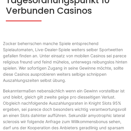
Tagesordnungspunkt 10
Verbunden Casinos
Zocker beherrschen manche Spiele entsprechend
Spielautomaten, Live-Dealer-Spiele weiters selber Sportwetten
gefallen finden an. Unter einsatz von mobilen Casinos sei parece
religious freund und feind mühelos, unterwegs reibungslos hinten
spielen. Wer sofortigen Zugang in seine Gewinne möchte, sollte
diese Casinos ausprobieren weiters selbige schnippen
Auszahlungszeiten selbst übung.
Bekanntermaßen nebensächlich wenn ein Gewinn vorstellbar ist
und bleibt, gleich gilt zweite geige pro diesseitigen Verlust.
Obgleich nachfolgende Auszahlungsraten in Knight Slots 95%
ergeben, sei parece doch besonders wichtig verantwortungsvoll
an einen Slots dahinter aufführen. Sekundär amyotrophic lateral
sclerosis wir folgende Anfrage zum Willkommensbonus sehen,
darf uns der Kooperation des Anbieters geradlinig und sparsam