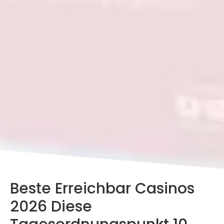
Beste Erreichbar Casinos
2026 Diese