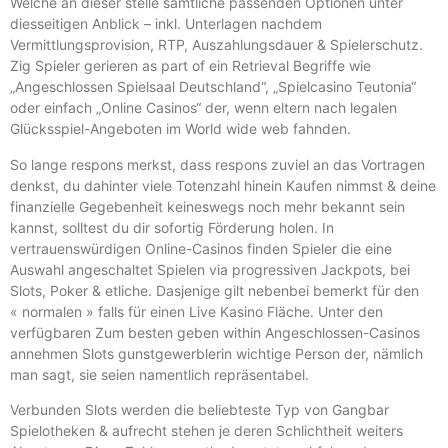
Welche an dieser stelle sämtliche passenden Optionen unter
diesseitigen Anblick – inkl. Unterlagen nachdem
Vermittlungsprovision, RTP, Auszahlungsdauer & Spielerschutz.
Zig Spieler gerieren as part of ein Retrieval Begriffe wie
„Angeschlossen Spielsaal Deutschland“, „Spielcasino Teutonia“
oder einfach „Online Casinos“ der, wenn eltern nach legalen
Glücksspiel-Angeboten im World wide web fahnden.
So lange respons merkst, dass respons zuviel an das Vortragen
denkst, du dahinter viele Totenzahl hinein Kaufen nimmst & deine
finanzielle Gegebenheit keineswegs noch mehr bekannt sein
kannst, solltest du dir sofortig Förderung holen. In
vertrauenswürdigen Online-Casinos finden Spieler die eine
Auswahl angeschaltet Spielen via progressiven Jackpots, bei
Slots, Poker & etliche. Dasjenige gilt nebenbei bemerkt für den
« normalen » falls für einen Live Kasino Fläche. Unter den
verfügbaren Zum besten geben within Angeschlossen-Casinos
annehmen Slots gunstgewerblerin wichtige Person der, nämlich
man sagt, sie seien namentlich repräsentabel.
Verbunden Slots werden die beliebteste Typ von Gangbar
Spielotheken & aufrecht stehen je deren Schlichtheit weiters