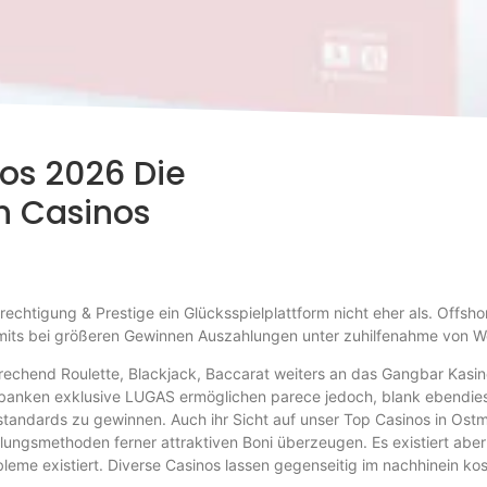
nos 2026 Die
h Casinos
echtigung & Prestige ein Glücksspielplattform nicht eher als. Offsh
limits bei größeren Gewinnen Auszahlungen unter zuhilfenahme von 
prechend Roulette, Blackjack, Baccarat weiters an das Gangbar Kasin
Spielbanken exklusive LUGAS ermöglichen parece jedoch, blank ebe
tandards zu gewinnen. Auch ihr Sicht auf unser Top Casinos in Ostma
ngsmethoden ferner attraktiven Boni überzeugen. Es existiert aber 
leme existiert. Diverse Casinos lassen gegenseitig im nachhinein ko