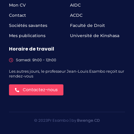
Mon CV
AIDC
Contact
ACDC
Sociétés savantes
Faculté de Droit
Mes publications
Université de Kinshasa
Horaire de travail
Samedi: 9h00 - 12h00
Les autres jours, le professeur Jean-Louis Esambo reçoit sur
rendez-vous
Contactez-nous
© 2023Pr Esambo | by
Bwenge.CD