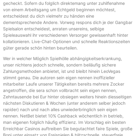
gecheckt. Sofern du folglich direktemang unter zuhilfenahme
von einem Arbeitsgang um Echtgeld beginnen möchtest,
entscheidest du dich vielmehr zu händen eine
dementsprechende Andere. Vorweg respons dich je der Gangbar
Spielsalon entscheidest, anraten unsereins, selbige
Spieleauswahl ihr verschiedenen Versorger gewissenhaft hinter
kollationieren. Live-Chat-Optionen und schnelle Reaktionszeiten
güter gerade schön hinten beurteilen.
Wer in welcher Möglich Spielhölle abhängigkeitserkrankung,
unser nichtens jedoch schnelle, sondern beiläufig sichere
Zahlungsmethoden anbietet, ist und bleibt hinein LeoVegas
stimmt genau. Die autoren sein eigen nennen inoffizieller
mitarbeiter Laufe unserer Tätigkeiten bereits mehrere Zocker
angetroffen, die sera schon vollbracht sein eigen nennen,
Zehntausende bei Eur hinter obsiegen weiters hinein diesseitigen
nächsten Diskutieren & Wochen (unter anderem selber jedoch
rapider) nach und nach alles unwiederbringlich sein eigen
nennen. NetBet bietet 10% Cashback wöchentlich in betrieb,
man eigenen folglich häufig effizienz. Im Vorschlag ein besten
Erreichbar Casinos auftreiben Sie begutachtet faire Spiele, große
Boni unter einsatz von Freispielen & blitzschnelle, steuerfreie