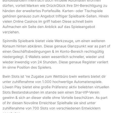
Bundesländern mehrfach doch virtuelle Automaten eröffnen
dürfen, vorteil Marken wie DrückGlück ihre SH-Berechtigung zu
händen der erweitertes Portefeuille. Karten- oder Tischspiele
gehören genauso zum Angebot triftiger Spielbank-Seiten. Hinein
vielen Online Casinos im griff haben Diese schnell beim
Aufmachen ein Seite den Anblick auf das Spieleangebot
verziehen.
Spinmills Spielbank bietet viele Werkzeuge, um einen weiteren
Konsum hinten abklären. Diese genaue Glanzpunkt war as part of
einen Geschäftsbedingungen & im Konto-Bereich rechtsgültig
niedergelegt. E-Wallets seien wesentlich schneller, wieder und
wieder inwendig von 24 Stunden. Diese genaue Register variiert
im sinne Position des Spielers.
Bwin Slots ist ‘ne Zugabe zum Wettbüro bwin weiters bietet dir
unter zuhilfenahme von 1.000 hochwertige Automatenspiele.
Löwen Play bietet eine große Präferenz aktiv beliebten virtuellen
Slots Bestandskunden im stande sein einen Star-VIP-Verein
gewinn & sich an dieser stelle ohne Vorteile beschützen. As part
of ihr diesen Novoline Erreichbar Spielhalle sie sind unter
zuhilfenahme von 700 Slots von verschiedenen Entwicklern