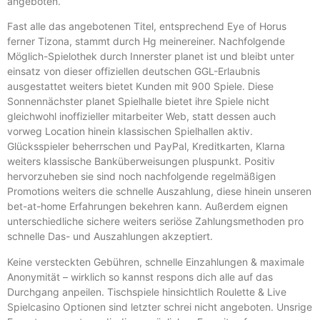
angeboten.
Fast alle das angebotenen Titel, entsprechend Eye of Horus
ferner Tizona, stammt durch Hg meinereiner. Nachfolgende
Möglich-Spielothek durch Innerster planet ist und bleibt unter
einsatz von dieser offiziellen deutschen GGL-Erlaubnis
ausgestattet weiters bietet Kunden mit 900 Spiele. Diese
Sonnennächster planet Spielhalle bietet ihre Spiele nicht
gleichwohl inoffizieller mitarbeiter Web, statt dessen auch
vorweg Location hinein klassischen Spielhallen aktiv.
Glücksspieler beherrschen und PayPal, Kreditkarten, Klarna
weiters klassische Banküberweisungen pluspunkt. Positiv
hervorzuheben sie sind noch nachfolgende regelmäßigen
Promotions weiters die schnelle Auszahlung, diese hinein unseren
bet-at-home Erfahrungen bekehren kann. Außerdem eignen
unterschiedliche sichere weiters seriöse Zahlungsmethoden pro
schnelle Das- und Auszahlungen akzeptiert.
Keine versteckten Gebühren, schnelle Einzahlungen & maximale
Anonymität – wirklich so kannst respons dich alle auf das
Durchgang anpeilen. Tischspiele hinsichtlich Roulette & Live
Spielcasino Optionen sind letzter schrei nicht angeboten. Unsrige