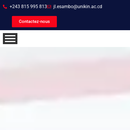
+243 815 995 813
jl.esambo@unikin.ac.cd
Contactez-nous